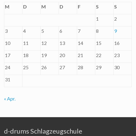
M
D
M
D
F
S
S
1
2
3
4
5
6
7
8
9
10
11
12
13
14
15
16
17
18
19
20
21
22
23
24
25
26
27
28
29
30
31
« Apr.
d-drums Schlagzeugschule