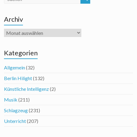
Archiv
Archiv
Kategorien
Allgemein
(32)
Berlin Hilight
(132)
Künstliche Intelligenz
(2)
Musik
(211)
Schlagzeug
(231)
Unterricht
(207)