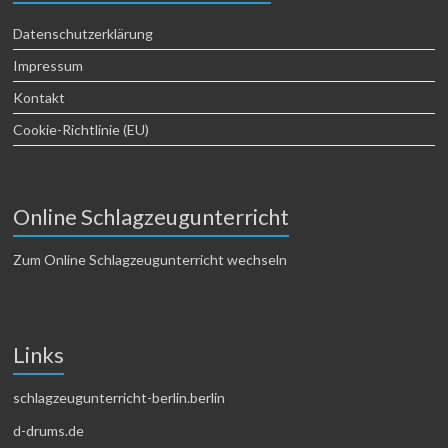
Datenschutzerklärung
Impressum
Kontakt
Cookie-Richtlinie (EU)
Online Schlagzeugunterricht
Zum Online Schlagzeugunterricht wechseln
Links
schlagzeugunterricht-berlin.berlin
d-drums.de