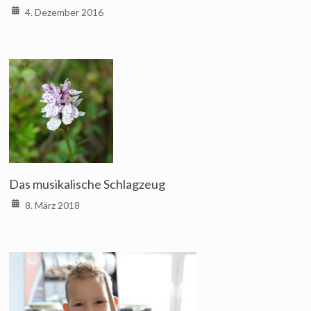
4. Dezember 2016
Das musikalische Schlagzeug
8. März 2018