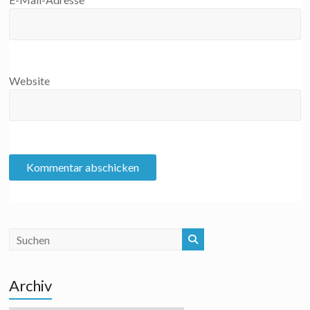
Website
Archiv