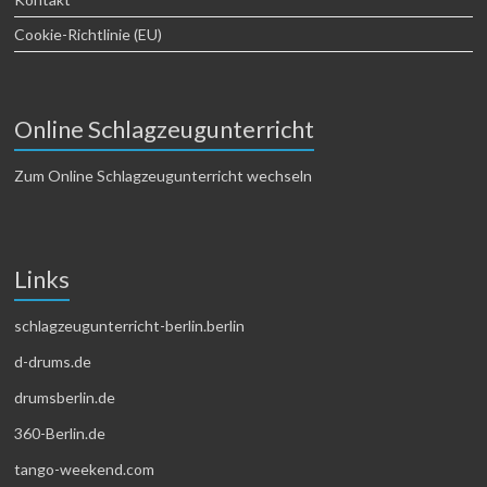
Cookie-Richtlinie (EU)
Online Schlagzeugunterricht
Zum Online Schlagzeugunterricht wechseln
Links
schlagzeugunterricht-berlin.berlin
d-drums.de
drumsberlin.de
360-Berlin.de
tango-weekend.com