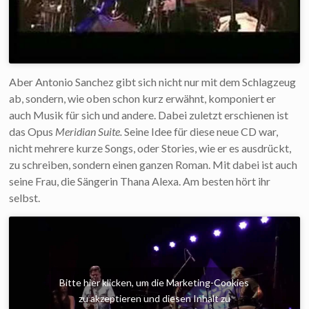
Aber Antonio Sanchez gibt sich nicht nur mit dem Schlagzeug
ab, sondern, wie oben schon kurz erwähnt, komponiert er
auch Musik für sich und andere. Dabei zuletzt erschienen ist
das Opus
Meridian Suite.
Seine Idee für diese neue CD war,
nicht mehrere kurze Songs, oder Stories, wie er es ausdrückt,
zu schreiben, sondern einen ganzen Roman. Mit dabei ist auch
seine Frau, die Sängerin Thana Alexa. Am besten hört ihr
selbst.
Bitte hier klicken, um die Marketing-Cookies
zu akzeptieren und diesen Inhalt zu