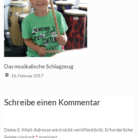
Das musikalische Schlagzeug
16. Februar 2017
Schreibe einen Kommentar
Deine E-Mail-Adresse wird nicht veröffentlicht.
Erforderliche
Felder sind mit
*
markiert