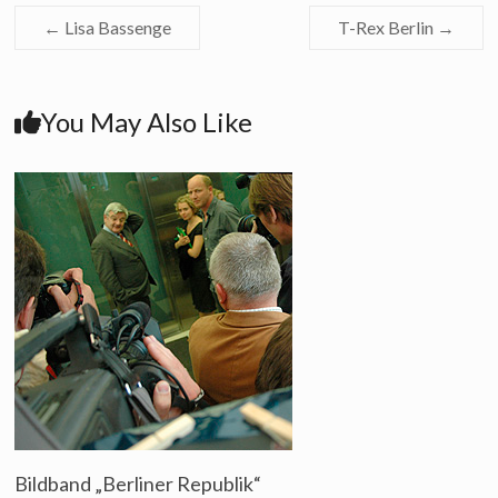
←
Lisa Bassenge
T-Rex Berlin
→
You May Also Like
Bildband „Berliner Republik“