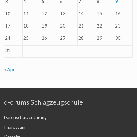
3
4
5
6
7
8
9
10
11
12
13
14
15
16
17
18
19
20
21
22
23
24
25
26
27
28
29
30
31
« Apr.
d-drums Schlagzeugschule
Datenschutzerklärung
Impressum
Kontakt