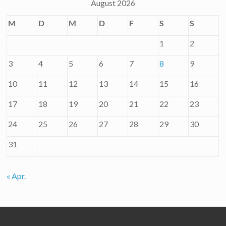
August 2026
M
D
M
D
F
S
S
1
2
3
4
5
6
7
8
9
10
11
12
13
14
15
16
17
18
19
20
21
22
23
24
25
26
27
28
29
30
31
« Apr.