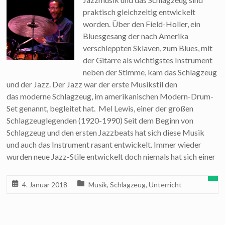
praktisch gleichzeitig entwickelt
worden. Über den Field-Holler, ein
Bluesgesang der nach Amerika
verschleppten Sklaven, zum Blues, mit
der Gitarre als wichtigstes Instrument
neben der Stimme, kam das Schlagzeug
und der Jazz. Der Jazz war der erste Musikstil den
das moderne Schlagzeug, im amerikanischen Modern-Drum-
Set genannt, begleitet hat. Mel Lewis, einer der großen
Schlagzeuglegenden (1920-1990) Seit dem Beginn von
Schlagzeug und den ersten Jazzbeats hat sich diese Musik
und auch das Instrument rasant entwickelt. Immer wieder
wurden neue Jazz-Stile entwickelt doch niemals hat sich einer
4. Januar 2018
Musik
,
Schlagzeug
,
Unterricht