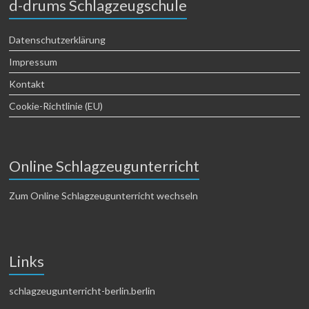
d-drums Schlagzeugschule
Datenschutzerklärung
Impressum
Kontakt
Cookie-Richtlinie (EU)
Online Schlagzeugunterricht
Zum Online Schlagzeugunterricht wechseln
Links
schlagzeugunterricht-berlin.berlin