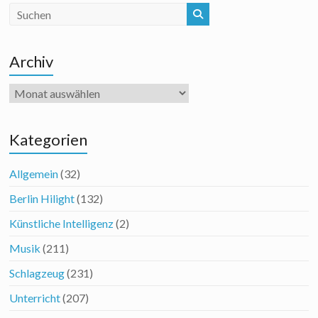
Archiv
Archiv
Kategorien
Allgemein
(32)
Berlin Hilight
(132)
Künstliche Intelligenz
(2)
Musik
(211)
Schlagzeug
(231)
Unterricht
(207)