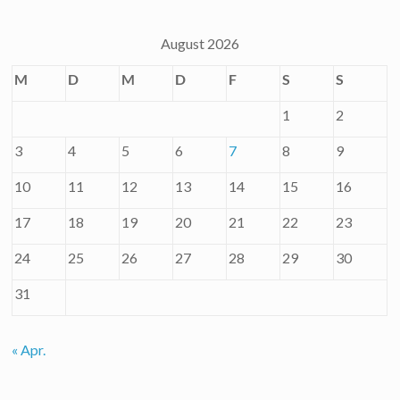
August 2026
M
D
M
D
F
S
S
1
2
3
4
5
6
7
8
9
10
11
12
13
14
15
16
17
18
19
20
21
22
23
24
25
26
27
28
29
30
31
« Apr.