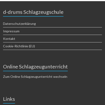
d-drums Schlagzeugschule
Datenschutzerklärung
Impressum
Kontakt
Cookie-Richtlinie (EU)
Online Schlagzeugunterricht
Zum Online Schlagzeugunterricht wechseln
Links