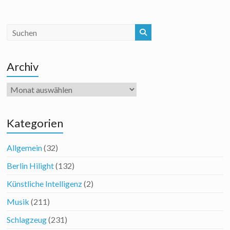
Archiv
Archiv
Kategorien
Allgemein
(32)
Berlin Hilight
(132)
Künstliche Intelligenz
(2)
Musik
(211)
Schlagzeug
(231)