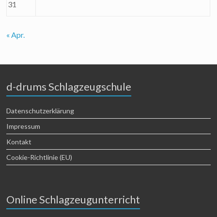
31
« Apr.
d-drums Schlagzeugschule
Datenschutzerklärung
Impressum
Kontakt
Cookie-Richtlinie (EU)
Online Schlagzeugunterricht