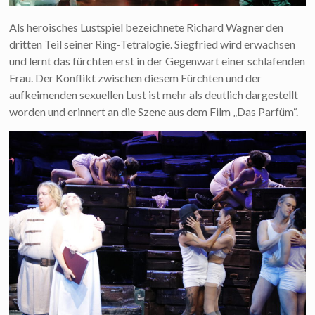
Als heroisches Lustspiel bezeichnete Richard Wagner den
dritten Teil seiner Ring-Tetralogie. Siegfried wird erwachsen
und lernt das fürchten erst in der Gegenwart einer schlafenden
Frau. Der Konflikt zwischen diesem Fürchten und der
aufkeimenden sexuellen Lust ist mehr als deutlich dargestellt
worden und erinnert an die Szene aus dem Film „Das Parfüm“.