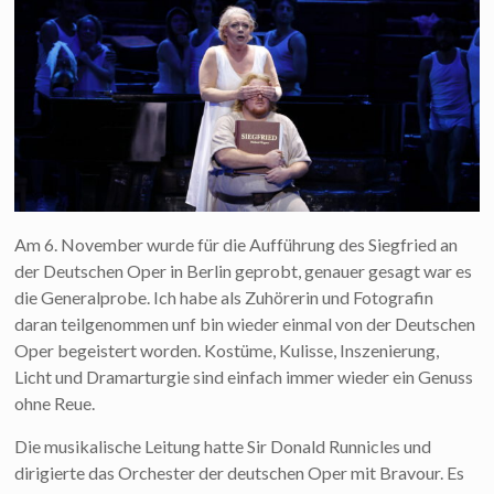
Am 6. November wurde für die Aufführung des Siegfried an
der Deutschen Oper in Berlin geprobt, genauer gesagt war es
die Generalprobe. Ich habe als Zuhörerin und Fotografin
daran teilgenommen unf bin wieder einmal von der Deutschen
Oper begeistert worden. Kostüme, Kulisse, Inszenierung,
Licht und Dramarturgie sind einfach immer wieder ein Genuss
ohne Reue.
Die musikalische Leitung hatte Sir Donald Runnicles und
dirigierte das Orchester der deutschen Oper mit Bravour. Es