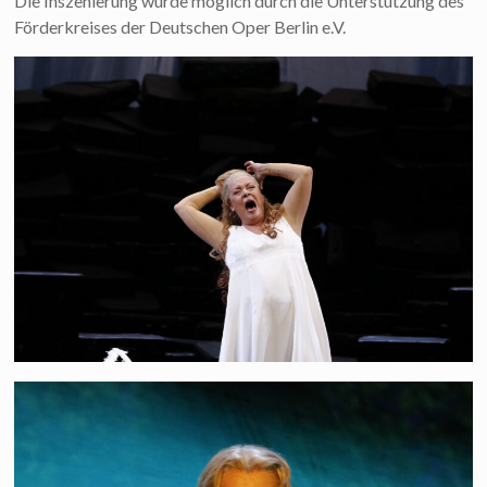
Die Inszenierung wurde möglich durch die Unterstützung des
Förderkreises der Deutschen Oper Berlin e.V.