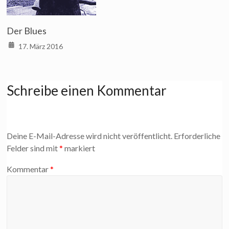
Der Blues
17. März 2016
Schreibe einen Kommentar
Deine E-Mail-Adresse wird nicht veröffentlicht.
Erforderliche
Felder sind mit
*
markiert
Kommentar
*