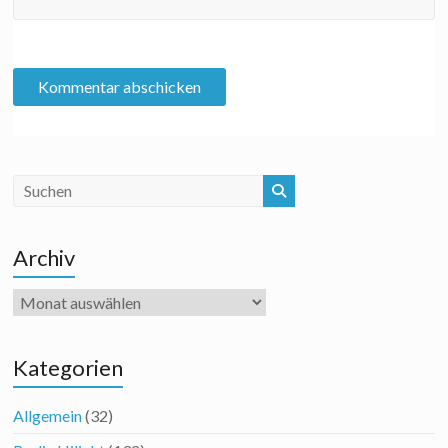
Archiv
Archiv
Kategorien
Allgemein
(32)