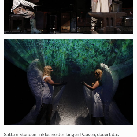
Satte 6 Stunden, inklusive der langen Pausen, dauert das