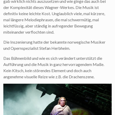
gab wirklich nichts auszusetzen und wie ginge das auch bei
der Komplexität dieses Wagner-Werkes. Die Musik ist
definitiv keine leichte Kost. Unglaublich viele, mal kürzere,
mal längere Melodiephrasen, die mal schwermütig, mal
leichtfüssig, aber ständig in aufregender Bewegung
miteinander verflochten sind.
Die Inszenierung hatte der bekannte norwegische Musiker
und Opernspezialist Stefan Herbheim.
Das Bühnenbild und wie es sich verändert unterstützt die
Aufführung und die Musik in ganz hervorragendem Maße.
Kein Kitsch, kein störendes Element und doch auch
angenehme visuelle Reize wie z.B. die Drachenszene.