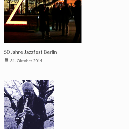
50 Jahre Jazzfest Berlin
31. Oktober 2014