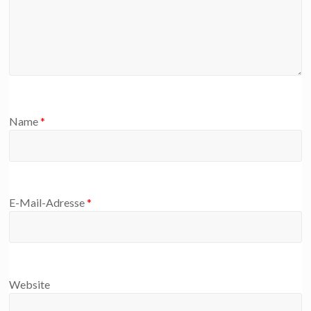
Name
*
E-Mail-Adresse
*
Website