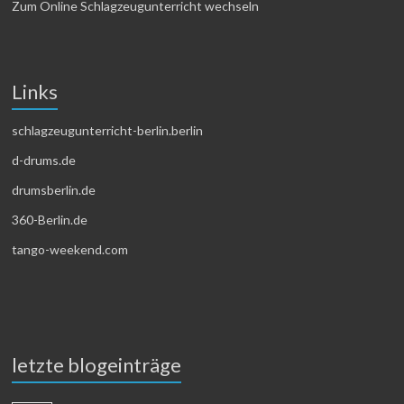
Zum Online Schlagzeugunterricht wechseln
Links
schlagzeugunterricht-berlin.berlin
d-drums.de
drumsberlin.de
360-Berlin.de
tango-weekend.com
letzte blogeinträge