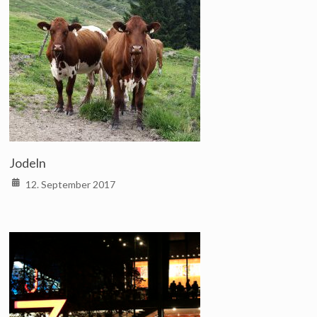
Jodeln
12. September 2017