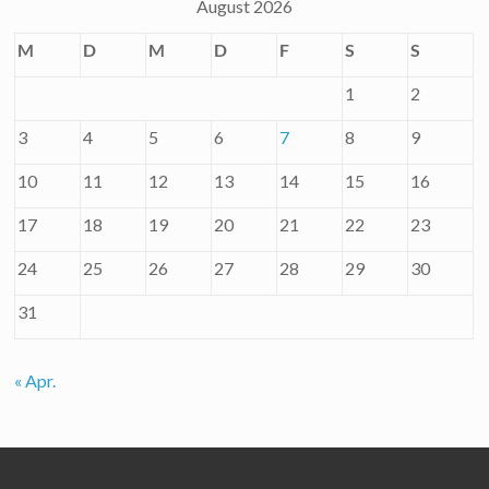
August 2026
M
D
M
D
F
S
S
1
2
3
4
5
6
7
8
9
10
11
12
13
14
15
16
17
18
19
20
21
22
23
24
25
26
27
28
29
30
31
« Apr.