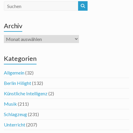
Archiv
Archiv
Kategorien
Allgemein
(32)
Berlin Hilight
(132)
Künstliche Intelligenz
(2)
Musik
(211)
Schlagzeug
(231)
Unterricht
(207)