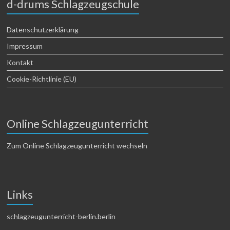
d-drums Schlagzeugschule
Datenschutzerklärung
Impressum
Kontakt
Cookie-Richtlinie (EU)
Online Schlagzeugunterricht
Zum Online Schlagzeugunterricht wechseln
Links
schlagzeugunterricht-berlin.berlin