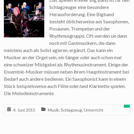
Schlagzeuger eine besondere
Herausforderung. Eine Bigband
besteht üblicherweise aus Saxophonen,
Posaunen, Trompeten und der
Rhythmusgruppe. Oft werden sie dann
noch mit Gastmusikern, die dann
meistens auch als Solist agieren, ergänzt. Das kann ein
Musiker an der Orgel sein, ein Sänger oder auch schon mal
eine schweizer Mistgabel als Rhythmusinstrument. Einige der
Ensemble-Musiker müssen neben ihrem Hauptinstrument bei
Bedarf auch andere bedienen. Ein Saxophonist kann in einem
Stück beispielsweise auch Flöte oder/und Klarinette spielen.
Die Melodieinstrumente
4. Juni 2015
Musik
,
Schlagzeug
,
Unterricht