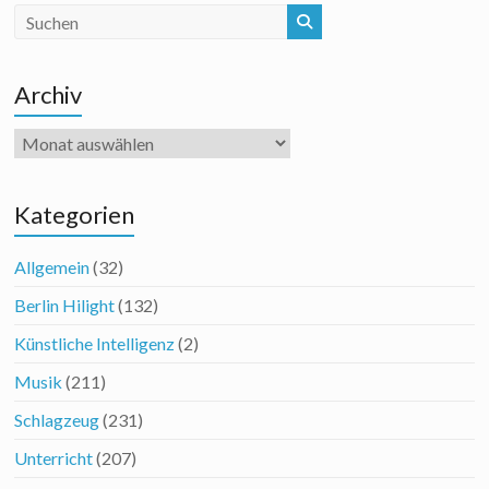
Archiv
Archiv
Kategorien
Allgemein
(32)
Berlin Hilight
(132)
Künstliche Intelligenz
(2)
Musik
(211)
Schlagzeug
(231)
Unterricht
(207)