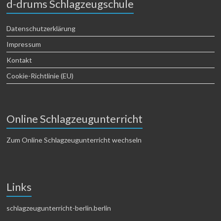
d-drums Schlagzeugschule
Datenschutzerklärung
Impressum
Kontakt
Cookie-Richtlinie (EU)
Online Schlagzeugunterricht
Zum Online Schlagzeugunterricht wechseln
Links
schlagzeugunterricht-berlin.berlin