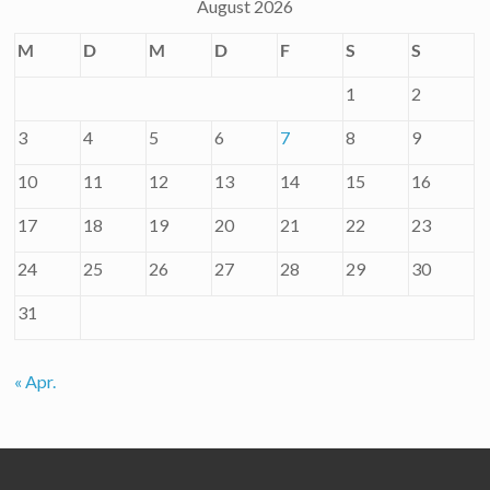
August 2026
M
D
M
D
F
S
S
1
2
3
4
5
6
7
8
9
10
11
12
13
14
15
16
17
18
19
20
21
22
23
24
25
26
27
28
29
30
31
« Apr.