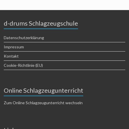
d-drums Schlagzeugschule
Datenschutzerklärung
Impressum
Kontakt
Cookie-Richtlinie (EU)
Online Schlagzeugunterricht
Zum Online Schlagzeugunterricht wechseln