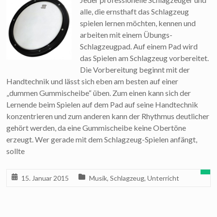
alle, die ernsthaft das Schlagzeug
spielen lernen möchten, kennen und
arbeiten mit einem Übungs-
Schlagzeugpad. Auf einem Pad wird
das Spielen am Schlagzeug vorbereitet.
Die Vorbereitung beginnt mit der
Handtechnik und lässt sich eben am besten auf einer
„dummen Gummischeibe“ üben. Zum einen kann sich der
Lernende beim Spielen auf dem Pad auf seine Handtechnik
konzentrieren und zum anderen kann der Rhythmus deutlicher
gehört werden, da eine Gummischeibe keine Obertöne
erzeugt. Wer gerade mit dem Schlagzeug-Spielen anfängt,
sollte
15. Januar 2015
Musik
,
Schlagzeug
,
Unterricht