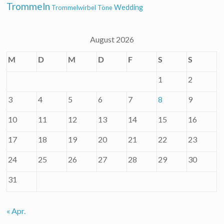
Trommeln
Wedding
Trommelwirbel
Töne
August 2026
M
D
M
D
F
S
S
1
2
3
4
5
6
7
8
9
10
11
12
13
14
15
16
17
18
19
20
21
22
23
24
25
26
27
28
29
30
31
« Apr.