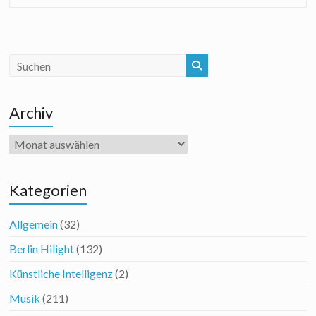
Archiv
Archiv
Kategorien
Allgemein
(32)
Berlin Hilight
(132)
Künstliche Intelligenz
(2)
Musik
(211)