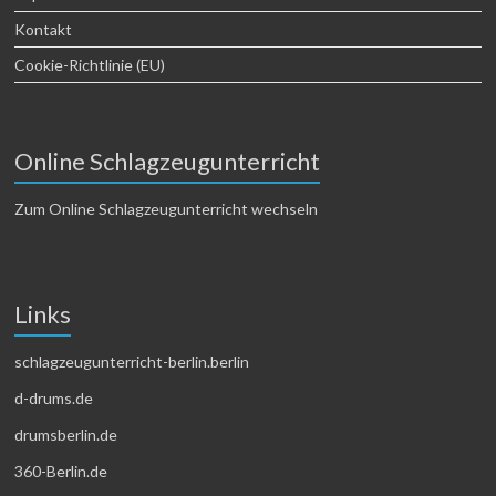
Kontakt
Cookie-Richtlinie (EU)
Online Schlagzeugunterricht
Zum Online Schlagzeugunterricht wechseln
Links
schlagzeugunterricht-berlin.berlin
d-drums.de
drumsberlin.de
360-Berlin.de