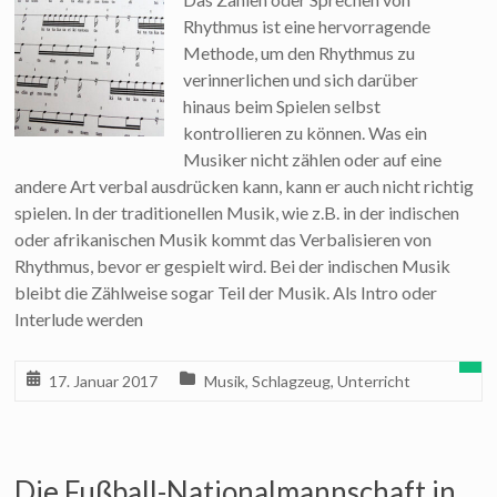
Rhythmus ist eine hervorragende
Methode, um den Rhythmus zu
verinnerlichen und sich darüber
hinaus beim Spielen selbst
kontrollieren zu können. Was ein
Musiker nicht zählen oder auf eine
andere Art verbal ausdrücken kann, kann er auch nicht richtig
spielen. In der traditionellen Musik, wie z.B. in der indischen
oder afrikanischen Musik kommt das Verbalisieren von
Rhythmus, bevor er gespielt wird. Bei der indischen Musik
bleibt die Zählweise sogar Teil der Musik. Als Intro oder
Interlude werden
17. Januar 2017
Musik
,
Schlagzeug
,
Unterricht
Die Fußball-Nationalmannschaft in