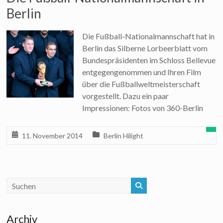
Berlin
Die Fußball-Nationalmannschaft hat in
Berlin das Silberne Lorbeerblatt vom
Bundespräsidenten im Schloss Bellevue
entgegengenommen und Ihren Film
über die Fußballweltmeisterschaft
vorgestellt. Dazu ein paar
Impressionen: Fotos von 360-Berlin
11. November 2014
Berlin Hilight
Archiv