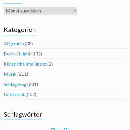
Archiv
Kategorien
Allgemein
(32)
Berlin Hilight
(132)
Künstliche Intelligenz
(2)
Musik
(211)
Schlagzeug
(231)
Unterricht
(207)
Schlagwörter