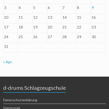
3
4
5
6
7
8
9
10
11
12
13
14
15
16
17
18
19
20
21
22
23
24
25
26
27
28
29
30
31
« Apr.
d-drums Schlagzeugschule
Datenschutzerklärung
Impressum