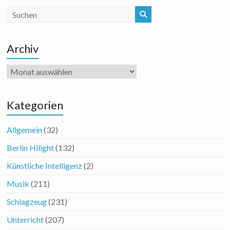
Archiv
Archiv
Kategorien
Allgemein
(32)
Berlin Hilight
(132)
Künstliche Intelligenz
(2)
Musik
(211)
Schlagzeug
(231)
Unterricht
(207)