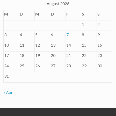
August 2026
M
D
M
D
F
S
S
1
2
3
4
5
6
7
8
9
10
11
12
13
14
15
16
17
18
19
20
21
22
23
24
25
26
27
28
29
30
31
« Apr.