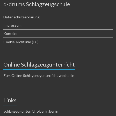
d-drums Schlagzeugschule
Datenschutzerklärung
Impressum
Kontakt
Cookie-Richtlinie (EU)
Online Schlagzeugunterricht
Zum Online Schlagzeugunterricht wechseln
Links
schlagzeugunterricht-berlin.berlin