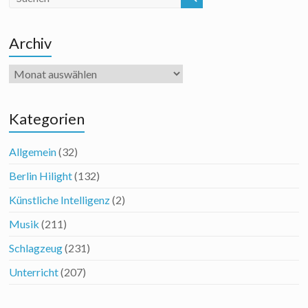
Archiv
Archiv
Kategorien
Allgemein
(32)
Berlin Hilight
(132)
Künstliche Intelligenz
(2)
Musik
(211)
Schlagzeug
(231)
Unterricht
(207)