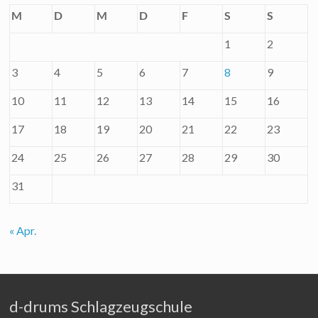
M
D
M
D
F
S
S
1
2
3
4
5
6
7
8
9
10
11
12
13
14
15
16
17
18
19
20
21
22
23
24
25
26
27
28
29
30
31
« Apr.
d-drums Schlagzeugschule