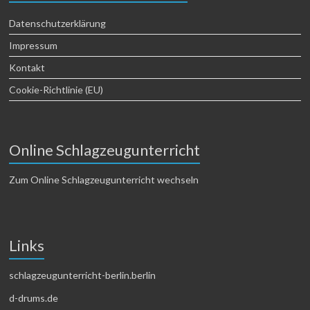
Datenschutzerklärung
Impressum
Kontakt
Cookie-Richtlinie (EU)
Online Schlagzeugunterricht
Zum Online Schlagzeugunterricht wechseln
Links
schlagzeugunterricht-berlin.berlin
d-drums.de