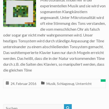
experimentellen Musik und sie wird von
sogenannten Klangkünstlern
angewandt. Unter Mikrotonalität wird
oft eine Stimmung des Tons verstanden,
die vom menschlichen Ohr als falsch
oder sogar gar nicht mehr wahrgenommen wird. Unser
heutiges Tonsystem wird durch ständige Anpassung der Töne
untereinander zu einem abschließenden Tonsystem gemacht.
Das wohltemperierte Klavier kann nur durch Mogeln erreicht
werden. Das heißt, dass die in der Natur vorkommenden Töne
durch z.B. die Saiten des Klaviers, so manipuliert werden, dass
die gleichen Töne
24. Februar 2016
Musik
,
Schlagzeug
,
Unterricht