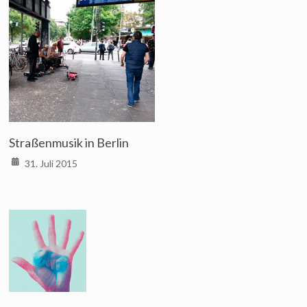
Straßenmusik in Berlin
31. Juli 2015