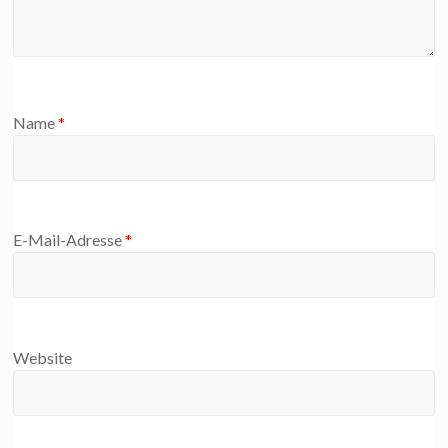
Name
*
E-Mail-Adresse
*
Website