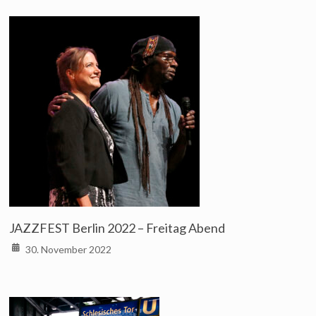
JAZZFEST Berlin 2022 – Freitag Abend
30. November 2022