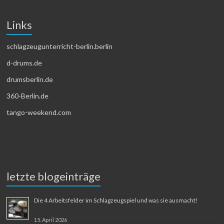
Links
schlagzeugunterricht-berlin.berlin
d-drums.de
drumsberlin.de
360-Berlin.de
tango-weekend.com
letzte blogeinträge
Die 4 Arbeitsfelder im Schlagzeugspiel und was sie ausmacht!
15. April 2026