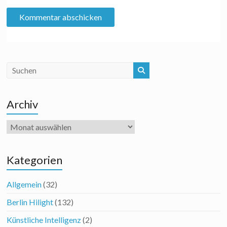
Archiv
Archiv
Kategorien
Allgemein
(32)
Berlin Hilight
(132)
Künstliche Intelligenz
(2)