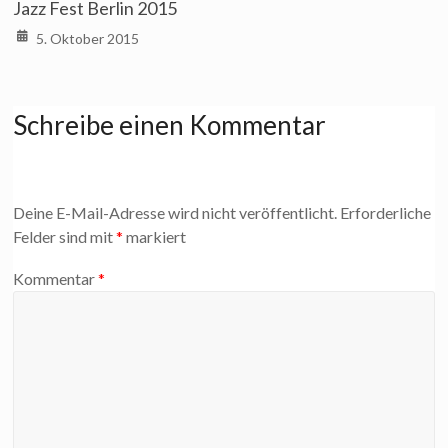
Jazz Fest Berlin 2015
5. Oktober 2015
Schreibe einen Kommentar
Deine E-Mail-Adresse wird nicht veröffentlicht.
Erforderliche
Felder sind mit
*
markiert
Kommentar
*