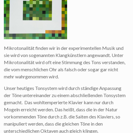
Mikrotonalität finden wir in der experimentellen Musik und
sie wird von sogenannten Klangkünstlern angewandt. Unter
Mikrotonalität wird oft eine Stimmung des Tons verstanden,
die vom menschlichen Ohr als falsch oder sogar gar nicht
mehr wahrgenommen wird.
Unser heutiges Tonsystem wird durch ständige Anpassung
der Töne untereinander zu einem abschließenden Tonsystem
gemacht. Das wohltemperierte Klavier kann nur durch
Mogeln erreicht werden. Das heißt, dass die in der Natur
vorkommenden Töne durch z.B. die Saiten des Klaviers, so
manipuliert werden, dass die gleichen Töne in den
unterschiedlichen Oktaven auch gleich klingen.