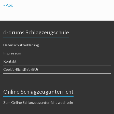
« Apr.
d-drums Schlagzeugschule
Datenschutzerklärung
Impressum
Kontakt
Cookie-Richtlinie (EU)
Online Schlagzeugunterricht
Zum Online Schlagzeugunterricht wechseln