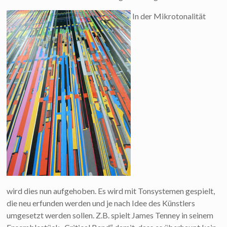
In der Mikrotonalität
wird dies nun aufgehoben. Es wird mit Tonsystemen gespielt,
die neu erfunden werden und je nach Idee des Künstlers
umgesetzt werden sollen. Z.B. spielt James Tenney in seinem