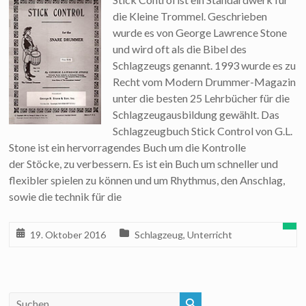
die Kleine Trommel. Geschrieben
wurde es von George Lawrence Stone
und wird oft als die Bibel des
Schlagzeugs genannt. 1993 wurde es zu
Recht vom Modern Drummer-Magazin
unter die besten 25 Lehrbücher für die
Schlagzeugausbildung gewählt. Das
Schlagzeugbuch Stick Control von G.L.
Stone ist ein hervorragendes Buch um die Kontrolle
der Stöcke, zu verbessern. Es ist ein Buch um schneller und
flexibler spielen zu können und um Rhythmus, den Anschlag,
sowie die technik für die
19. Oktober 2016
Schlagzeug
,
Unterricht