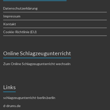
Datenschutzerklärung
Impressum
Kontakt
Cookie-Richtlinie (EU)
Online Schlagzeugunterricht
Zum Online Schlagzeugunterricht wechseln
Links
schlagzeugunterricht-berlin.berlin
d-drums.de