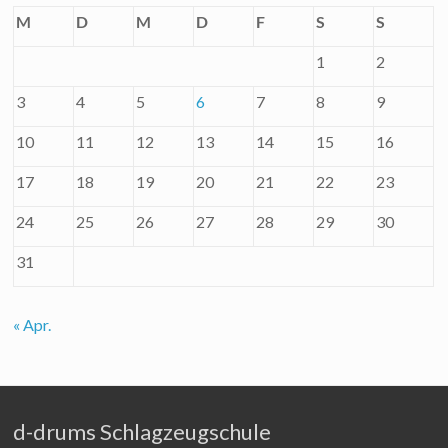
M
D
M
D
F
S
S
1
2
3
4
5
6
7
8
9
10
11
12
13
14
15
16
17
18
19
20
21
22
23
24
25
26
27
28
29
30
31
« Apr.
d-drums Schlagzeugschule