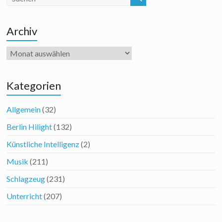
Archiv
Archiv
Kategorien
Allgemein
(32)
Berlin Hilight
(132)
Künstliche Intelligenz
(2)
Musik
(211)
Schlagzeug
(231)
Unterricht
(207)