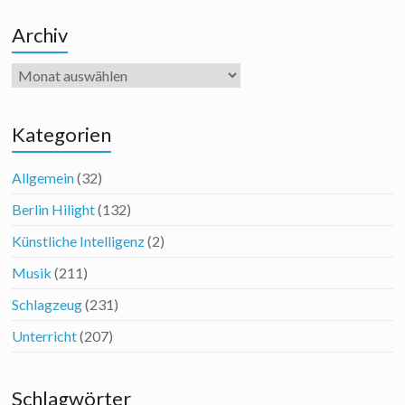
Archiv
Archiv
Kategorien
Allgemein
(32)
Berlin Hilight
(132)
Künstliche Intelligenz
(2)
Musik
(211)
Schlagzeug
(231)
Unterricht
(207)
Schlagwörter