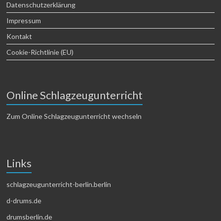
Datenschutzerklärung
Impressum
Kontakt
Cookie-Richtlinie (EU)
Online Schlagzeugunterricht
Zum Online Schlagzeugunterricht wechseln
Links
schlagzeugunterricht-berlin.berlin
d-drums.de
drumsberlin.de