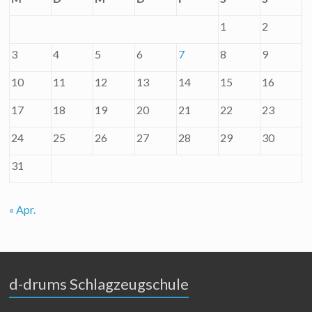
1
2
3
4
5
6
7
8
9
10
11
12
13
14
15
16
17
18
19
20
21
22
23
24
25
26
27
28
29
30
31
« Apr.
d-drums Schlagzeugschule