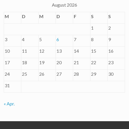
August 2026
M
D
M
D
F
S
S
1
2
3
4
5
6
7
8
9
10
11
12
13
14
15
16
17
18
19
20
21
22
23
24
25
26
27
28
29
30
31
« Apr.