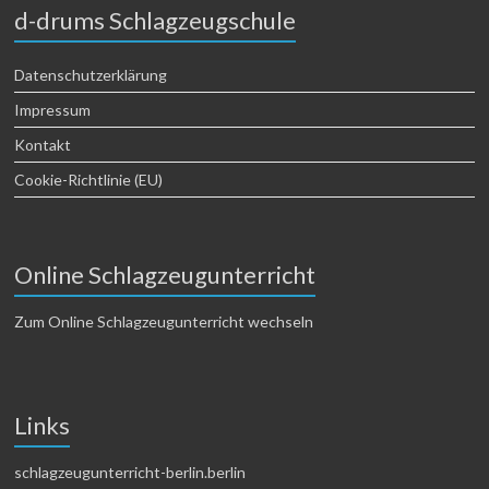
d-drums Schlagzeugschule
Datenschutzerklärung
Impressum
Kontakt
Cookie-Richtlinie (EU)
Online Schlagzeugunterricht
Zum Online Schlagzeugunterricht wechseln
Links
schlagzeugunterricht-berlin.berlin