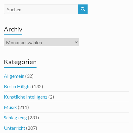
Archiv
Archiv
Kategorien
Allgemein
(32)
Berlin Hilight
(132)
Künstliche Intelligenz
(2)
Musik
(211)
Schlagzeug
(231)
Unterricht
(207)