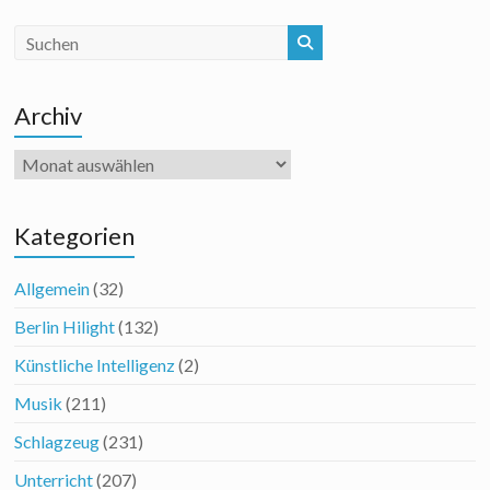
Archiv
Archiv
Kategorien
Allgemein
(32)
Berlin Hilight
(132)
Künstliche Intelligenz
(2)
Musik
(211)
Schlagzeug
(231)
Unterricht
(207)