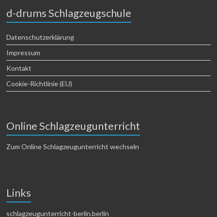
d-drums Schlagzeugschule
Datenschutzerklärung
Impressum
Kontakt
Cookie-Richtlinie (EU)
Online Schlagzeugunterricht
Zum Online Schlagzeugunterricht wechseln
Links
schlagzeugunterricht-berlin.berlin