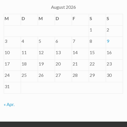
August 2026
M
D
M
D
F
S
S
1
2
3
4
5
6
7
8
9
10
11
12
13
14
15
16
17
18
19
20
21
22
23
24
25
26
27
28
29
30
31
« Apr.