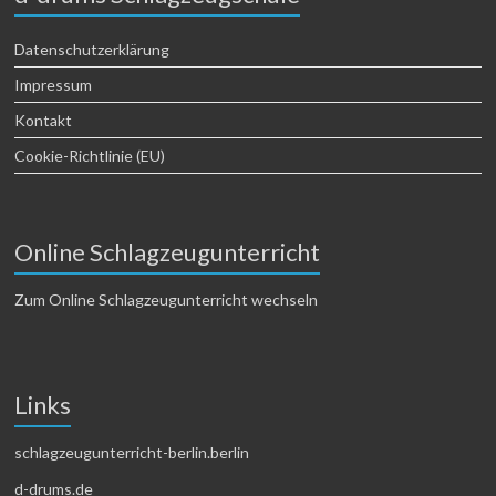
Datenschutzerklärung
Impressum
Kontakt
Cookie-Richtlinie (EU)
Online Schlagzeugunterricht
Zum Online Schlagzeugunterricht wechseln
Links
schlagzeugunterricht-berlin.berlin
d-drums.de