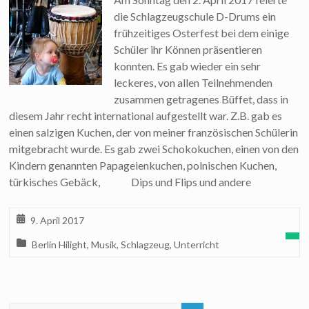
die Schlagzeugschule D-Drums ein
frühzeitiges Osterfest bei dem einige
Schüler ihr Können präsentieren
konnten. Es gab wieder ein sehr
leckeres, von allen Teilnehmenden
zusammen getragenes Büffet, dass in
diesem Jahr recht international aufgestellt war. Z.B. gab es
einen salzigen Kuchen, der von meiner französischen Schülerin
mitgebracht wurde. Es gab zwei Schokokuchen, einen von den
Kindern genannten Papageienkuchen, polnischen Kuchen,
türkisches Gebäck, Dips und Flips und andere
9. April 2017
Berlin Hilight
,
Musik
,
Schlagzeug
,
Unterricht