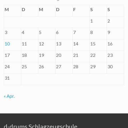
M
D
M
D
F
S
S
1
2
3
4
5
6
7
8
9
10
11
12
13
14
15
16
17
18
19
20
21
22
23
24
25
26
27
28
29
30
31
« Apr.
d-drums Schlagzeugschule