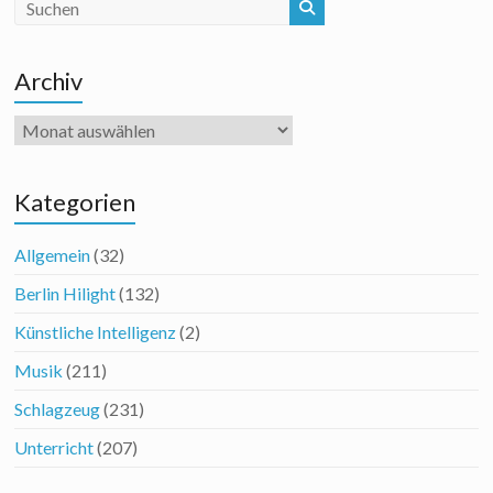
Archiv
Archiv
Kategorien
Allgemein
(32)
Berlin Hilight
(132)
Künstliche Intelligenz
(2)
Musik
(211)
Schlagzeug
(231)
Unterricht
(207)