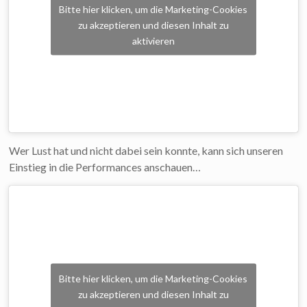
Bitte hier klicken, um die Marketing-Cookies
zu akzeptieren und diesen Inhalt zu
aktivieren
Wer Lust hat und nicht dabei sein konnte, kann sich unseren
Einstieg in die Performances anschauen…
Bitte hier klicken, um die Marketing-Cookies
zu akzeptieren und diesen Inhalt zu