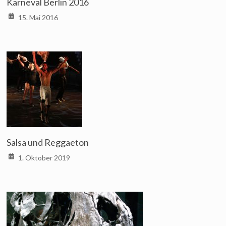
Karneval Berlin 2016
15. Mai 2016
Salsa und Reggaeton
1. Oktober 2019