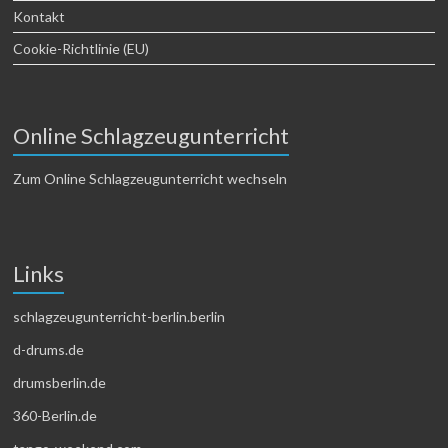
Kontakt
Cookie-Richtlinie (EU)
Online Schlagzeugunterricht
Zum Online Schlagzeugunterricht wechseln
Links
schlagzeugunterricht-berlin.berlin
d-drums.de
drumsberlin.de
360-Berlin.de