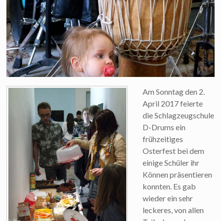
Am Sonntag den 2.
April 2017 feierte
die Schlagzeugschule
D-Drums ein
frühzeitiges
Osterfest bei dem
einige Schüler ihr
Können präsentieren
konnten. Es gab
wieder ein sehr
leckeres, von allen