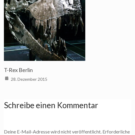
T-Rex Berlin
28. Dezember 2015
Schreibe einen Kommentar
Deine E-Mail-Adresse wird nicht veröffentlicht.
Erforderliche