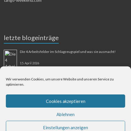
tango-weekend.com
letzte blogeinträge
Die 4 Arbeitsfelder im Schlagzeugspiel und was sie ausmacht!
15. April 2026
Wir verwenden Cookies, um unsere Website und unseren Service zu
optimieren.
Cookies akzeptieren
Ablehnen
Einstellungen anzeigen