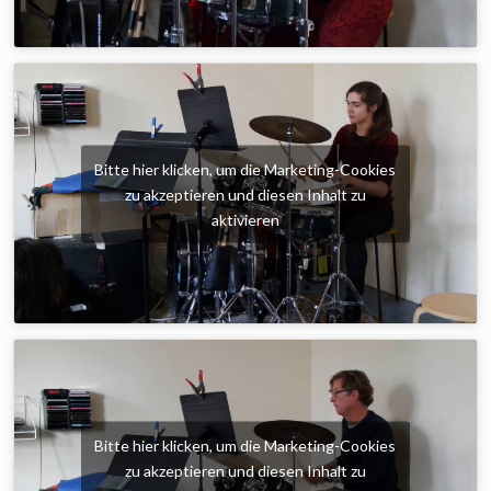
Bitte hier klicken, um die Marketing-Cookies
zu akzeptieren und diesen Inhalt zu
aktivieren
Bitte hier klicken, um die Marketing-Cookies
zu akzeptieren und diesen Inhalt zu