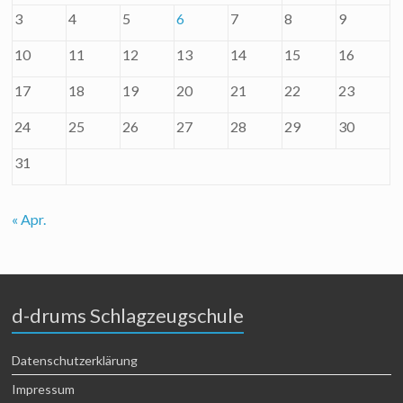
3
4
5
6
7
8
9
10
11
12
13
14
15
16
17
18
19
20
21
22
23
24
25
26
27
28
29
30
31
« Apr.
d-drums Schlagzeugschule
Datenschutzerklärung
Impressum