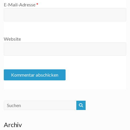
E-Mail-Adresse
*
Website
Archiv