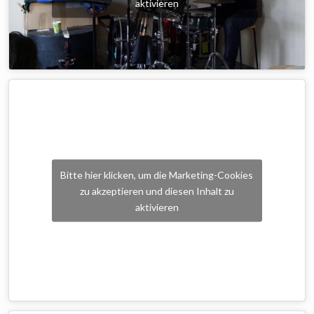
aktivieren
Bitte hier klicken, um die Marketing-Cookies
zu akzeptieren und diesen Inhalt zu
aktivieren