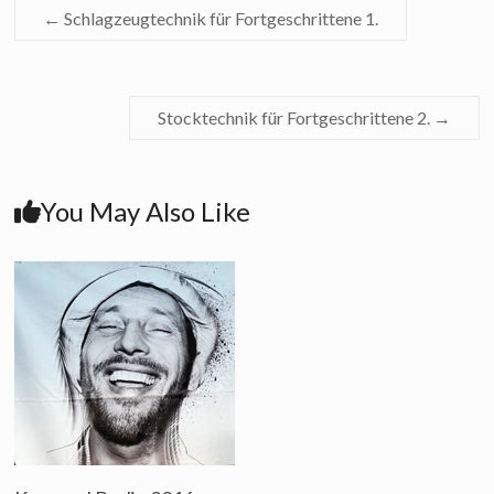
←
Schlagzeugtechnik für Fortgeschrittene 1.
Stocktechnik für Fortgeschrittene 2.
→
You May Also Like