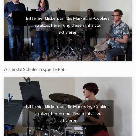
Bitte hier klicken, um die Marketing-Cookies
zu akzeptieren und diesen Inhalt zu
aktivieren
Als erste Schülerin spielte Elif
Bitte hier klicken, um die Marketing-Cookies
zu akzeptieren und diesen Inhalt zu
aktivieren