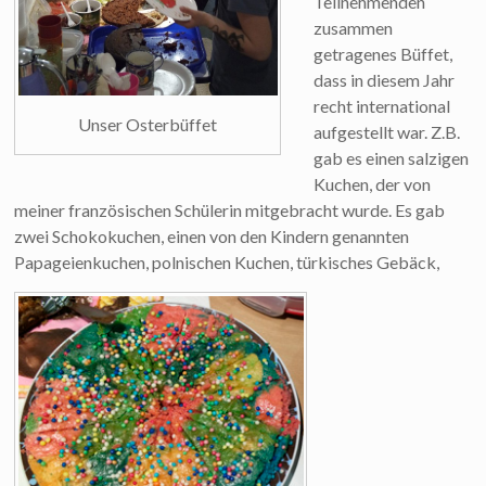
Teilnehmenden
zusammen
getragenes Büffet,
dass in diesem Jahr
recht international
Unser Osterbüffet
aufgestellt war. Z.B.
gab es einen salzigen
Kuchen, der von
meiner französischen Schülerin mitgebracht wurde. Es gab
zwei Schokokuchen, einen von den Kindern genannten
Papageienkuchen, polnischen Kuchen, türkisches Gebäck,