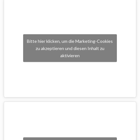
Bitte hier klicken, um die Marketing-Cookies
zu akzeptieren und diesen Inhalt zu
aktivieren