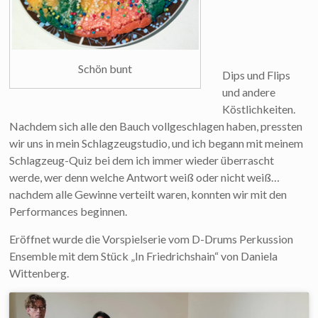
Schön bunt
Dips und Flips
und andere
Köstlichkeiten.
Nachdem sich alle den Bauch vollgeschlagen haben, pressten
wir uns in mein Schlagzeugstudio, und ich begann mit meinem
Schlagzeug-Quiz bei dem ich immer wieder überrascht
werde, wer denn welche Antwort weiß oder nicht weiß…
nachdem alle Gewinne verteilt waren, konnten wir mit den
Performances beginnen.
Eröffnet wurde die Vorspielserie vom D-Drums Perkussion
Ensemble mit dem Stück „In Friedrichshain“ von Daniela
Wittenberg.