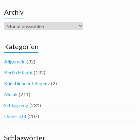
Archiv
Archiv
Kategorien
Allgemein
(32)
Berlin Hilight
(132)
Künstliche Intelligenz
(2)
Musik
(211)
Schlagzeug
(231)
Unterricht
(207)
Schlagwörter