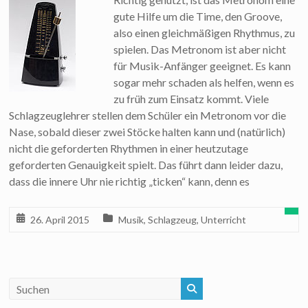
gute Hilfe um die Time, den Groove,
also einen gleichmäßigen Rhythmus, zu
spielen. Das Metronom ist aber nicht
für Musik-Anfänger geeignet. Es kann
sogar mehr schaden als helfen, wenn es
zu früh zum Einsatz kommt. Viele
Schlagzeuglehrer stellen dem Schüler ein Metronom vor die
Nase, sobald dieser zwei Stöcke halten kann und (natürlich)
nicht die geforderten Rhythmen in einer heutzutage
geforderten Genauigkeit spielt. Das führt dann leider dazu,
dass die innere Uhr nie richtig „ticken“ kann, denn es
26. April 2015
Musik
,
Schlagzeug
,
Unterricht