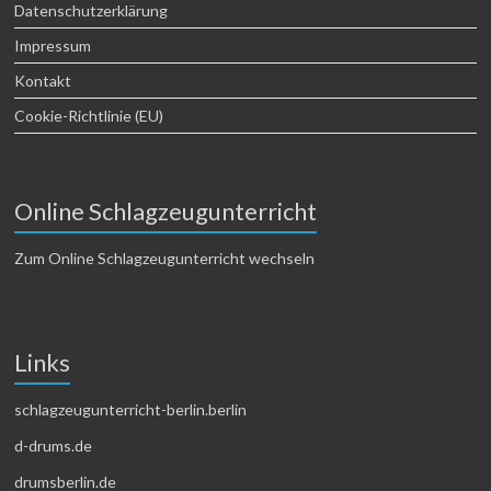
Datenschutzerklärung
Impressum
Kontakt
Cookie-Richtlinie (EU)
Online Schlagzeugunterricht
Zum Online Schlagzeugunterricht wechseln
Links
schlagzeugunterricht-berlin.berlin
d-drums.de
drumsberlin.de