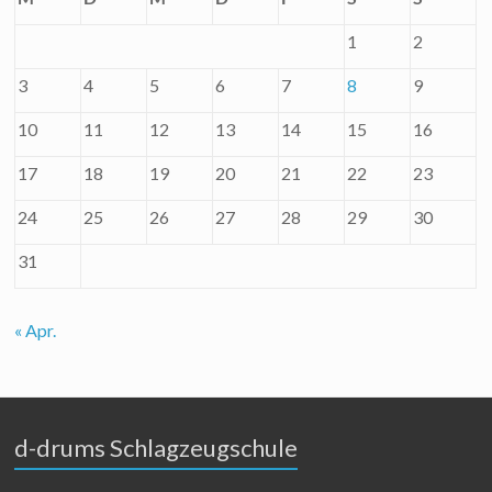
1
2
3
4
5
6
7
8
9
10
11
12
13
14
15
16
17
18
19
20
21
22
23
24
25
26
27
28
29
30
31
« Apr.
d-drums Schlagzeugschule