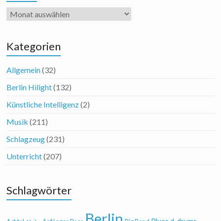
Archiv
Kategorien
Allgemein
(32)
Berlin Hilight
(132)
Künstliche Intelligenz
(2)
Musik
(211)
Schlagzeug
(231)
Unterricht
(207)
Schlagwörter
Berlin