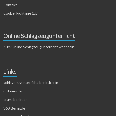
Kontakt
Cookie-Richtlinie (EU)
Online Schlagzeugunterricht
Zum Online Schlagzeugunterricht wechseln
Links
schlagzeugunterricht-berlin.berlin
d-drums.de
drumsberlin.de
360-Berlin.de