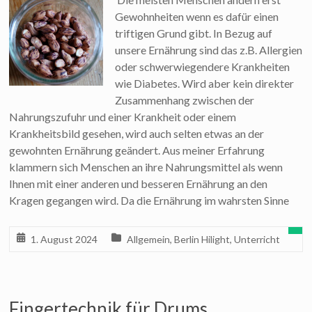
Gewohnheiten wenn es dafür einen
triftigen Grund gibt. In Bezug auf
unsere Ernährung sind das z.B. Allergien
oder schwerwiegendere Krankheiten
wie Diabetes. Wird aber kein direkter
Zusammenhang zwischen der
Nahrungszufuhr und einer Krankheit oder einem
Krankheitsbild gesehen, wird auch selten etwas an der
gewohnten Ernährung geändert. Aus meiner Erfahrung
klammern sich Menschen an ihre Nahrungsmittel als wenn
Ihnen mit einer anderen und besseren Ernährung an den
Kragen gegangen wird. Da die Ernährung im wahrsten Sinne
1. August 2024
Allgemein
,
Berlin Hilight
,
Unterricht
Fingertechnik für Drums