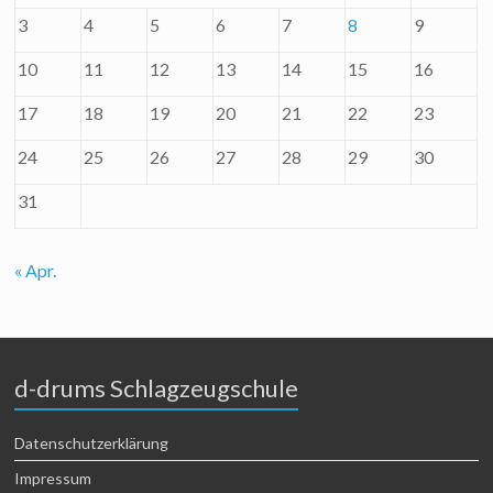
3
4
5
6
7
8
9
10
11
12
13
14
15
16
17
18
19
20
21
22
23
24
25
26
27
28
29
30
31
« Apr.
d-drums Schlagzeugschule
Datenschutzerklärung
Impressum