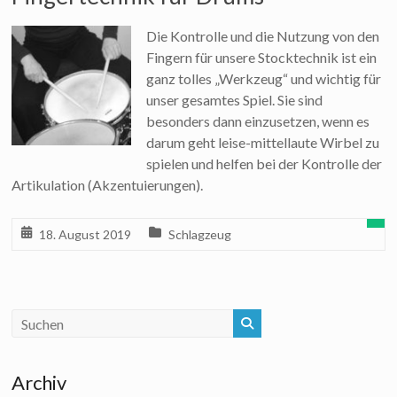
Die Kontrolle und die Nutzung von den
Fingern für unsere Stocktechnik ist ein
ganz tolles „Werkzeug“ und wichtig für
unser gesamtes Spiel. Sie sind
besonders dann einzusetzen, wenn es
darum geht leise-mittellaute Wirbel zu
spielen und helfen bei der Kontrolle der
Artikulation (Akzentuierungen).
18. August 2019
Schlagzeug
Archiv