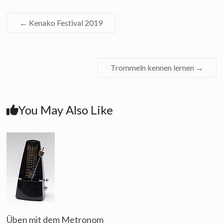
←
Kenako Festival 2019
Trommeln kennen lernen
→
You May Also Like
Üben mit dem Metronom