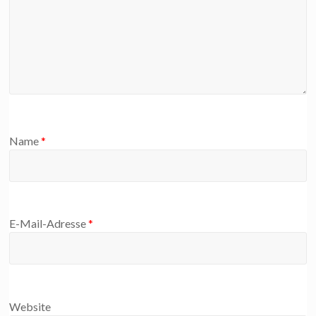
Name
*
E-Mail-Adresse
*
Website