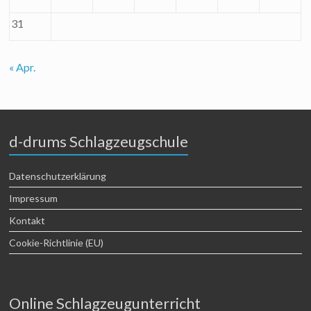
31
« Apr.
d-drums Schlagzeugschule
Datenschutzerklärung
Impressum
Kontakt
Cookie-Richtlinie (EU)
Online Schlagzeugunterricht