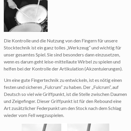
Die Kontrolle und die Nutzung von den Fingern für unsere
Stocktechnik ist ein ganz tolles „Werkzeug“ und wichtig für
unser gesamtes Spiel. Sie sind besonders dann einzusetzen,
wenn es darum geht leise-mittellaute Wirbel zu spielen und
helfen bei der Kontrolle der Artikulation (Akzentuierungen).
Um eine gute Fingertechnik zu entwickeln, ist es nötig einen
festen und sicheren „Fulcrum“ zu haben. Der „Fulcrum“, auf
Deutsch so viel wie Griffpunkt, ist die Stelle zwischen Daumen
und Zeigefinger. Dieser Griffpunkt ist für den Rebound eine
Art zusätzlicher Federpunkt um den Stock nach dem Schlag
wieder vom Fell wegzuspielen.