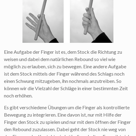
Eine Aufgabe der Finger ist es, dem Stock die Richtung zu
weisen und dabei dem natürlichen Rebound so viel wie
möglich zu erlauben, sich zu bewegen. Eine andere Aufgabe
ist dem Stock mittels der Finger während des Schlags noch
einen Schwung mitzugeben, ihn nochmals anzutreiben. So
können wir die Vielzahl der Schläge in einer bestimmten Zeit
noch erhöhen.
Es gibt verschiedene Übungen um die Finger als kontrollierte
Bewegung zu integrieren. Eine davon ist, nur mit Hilfe der
Finger den Stock zu spielen und nur mit dem öffnen der Finger
den Rebound zuzulassen. Dabei geht der Stock nie weg von