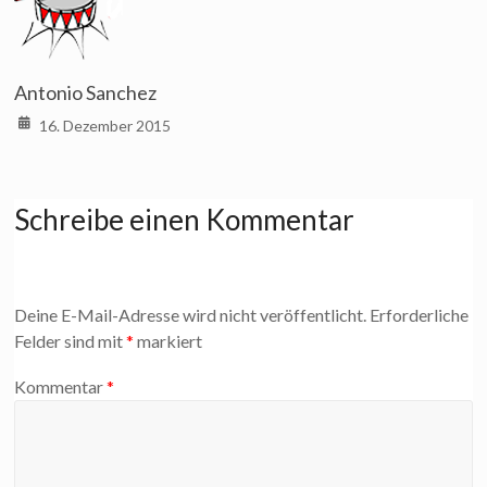
Antonio Sanchez
16. Dezember 2015
Schreibe einen Kommentar
Deine E-Mail-Adresse wird nicht veröffentlicht.
Erforderliche
Felder sind mit
*
markiert
Kommentar
*