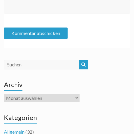
Archiv
Archiv
Kategorien
Allgemein
(32)