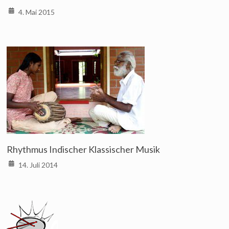
4. Mai 2015
Rhythmus Indischer Klassischer Musik
14. Juli 2014