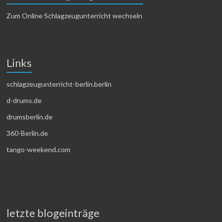
Zum Online Schlagzeugunterricht wechseln
Links
schlagzeugunterricht-berlin.berlin
d-drums.de
drumsberlin.de
360-Berlin.de
tango-weekend.com
letzte blogeinträge