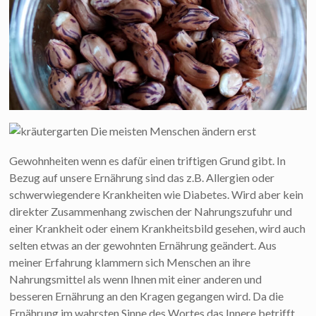
Die meisten Menschen ändern erst
Gewohnheiten wenn es dafür einen triftigen Grund gibt. In
Bezug auf unsere Ernährung sind das z.B. Allergien oder
schwerwiegendere Krankheiten wie Diabetes. Wird aber kein
direkter Zusammenhang zwischen der Nahrungszufuhr und
einer Krankheit oder einem Krankheitsbild gesehen, wird auch
selten etwas an der gewohnten Ernährung geändert. Aus
meiner Erfahrung klammern sich Menschen an ihre
Nahrungsmittel als wenn Ihnen mit einer anderen und
besseren Ernährung an den Kragen gegangen wird. Da die
Ernährung im wahrsten Sinne des Wortes das Innere betrifft,