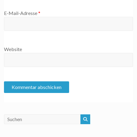
E-Mail-Adresse
*
Website