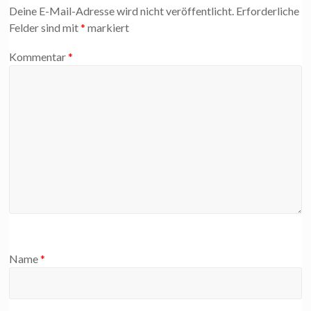
Deine E-Mail-Adresse wird nicht veröffentlicht.
Erforderliche
Felder sind mit
*
markiert
Kommentar
*
Name
*