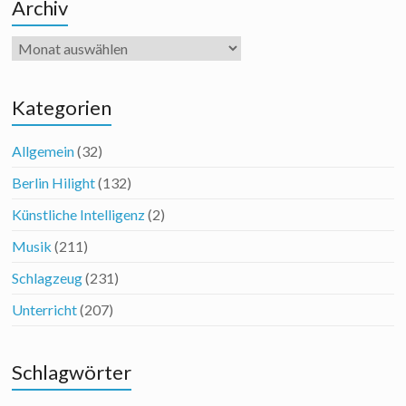
Archiv
Archiv
Kategorien
Allgemein
(32)
Berlin Hilight
(132)
Künstliche Intelligenz
(2)
Musik
(211)
Schlagzeug
(231)
Unterricht
(207)
Schlagwörter