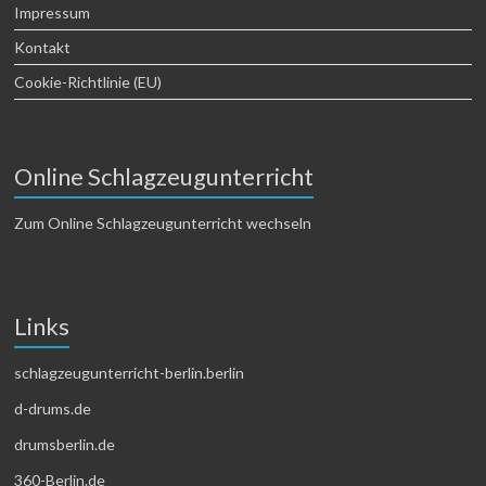
Impressum
Kontakt
Cookie-Richtlinie (EU)
Online Schlagzeugunterricht
Zum Online Schlagzeugunterricht wechseln
Links
schlagzeugunterricht-berlin.berlin
d-drums.de
drumsberlin.de
360-Berlin.de