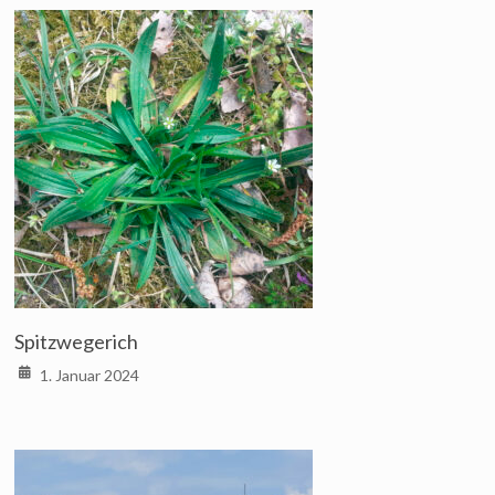
Spitzwegerich
1. Januar 2024