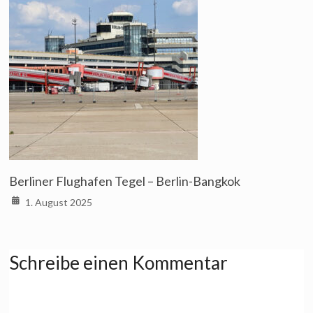
Berliner Flughafen Tegel – Berlin-Bangkok
1. August 2025
Schreibe einen Kommentar