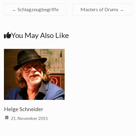
←
Schlagzeugbegriffe
Masters of Drums
→
You May Also Like
Helge Schneider
21. November 2015