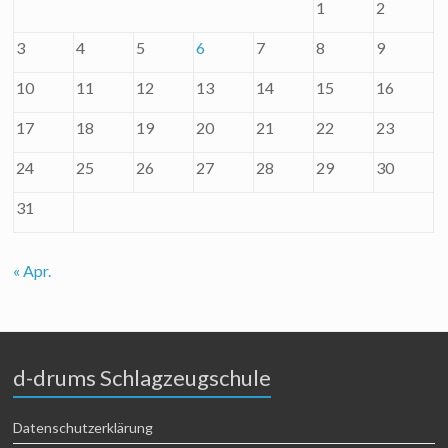
1
2
3
4
5
6
7
8
9
10
11
12
13
14
15
16
17
18
19
20
21
22
23
24
25
26
27
28
29
30
31
« Apr.
d-drums Schlagzeugschule
Datenschutzerklärung