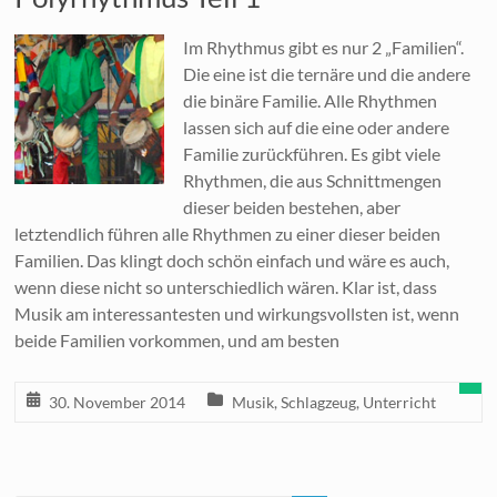
Im Rhythmus gibt es nur 2 „Familien“.
Die eine ist die ternäre und die andere
die binäre Familie. Alle Rhythmen
lassen sich auf die eine oder andere
Familie zurückführen. Es gibt viele
Rhythmen, die aus Schnittmengen
dieser beiden bestehen, aber
letztendlich führen alle Rhythmen zu einer dieser beiden
Familien. Das klingt doch schön einfach und wäre es auch,
wenn diese nicht so unterschiedlich wären. Klar ist, dass
Musik am interessantesten und wirkungsvollsten ist, wenn
beide Familien vorkommen, und am besten
30. November 2014
Musik
,
Schlagzeug
,
Unterricht