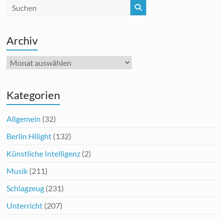
Archiv
Archiv
Kategorien
Allgemein
(32)
Berlin Hilight
(132)
Künstliche Intelligenz
(2)
Musik
(211)
Schlagzeug
(231)
Unterricht
(207)