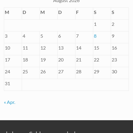
August 2026
M
D
M
D
F
S
S
1
2
3
4
5
6
7
8
9
10
11
12
13
14
15
16
17
18
19
20
21
22
23
24
25
26
27
28
29
30
31
« Apr.