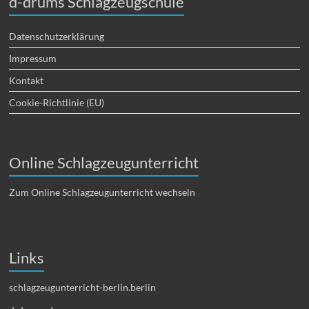
d-drums Schlagzeugschule
Datenschutzerklärung
Impressum
Kontakt
Cookie-Richtlinie (EU)
Online Schlagzeugunterricht
Zum Online Schlagzeugunterricht wechseln
Links
schlagzeugunterricht-berlin.berlin