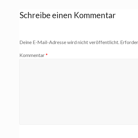
Schreibe einen Kommentar
Deine E-Mail-Adresse wird nicht veröffentlicht.
Erforder
Kommentar
*