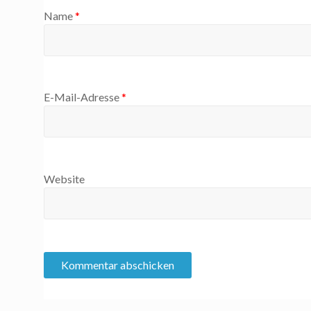
Name
*
E-Mail-Adresse
*
Website