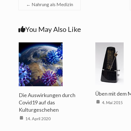
←
Nahrung als Medizin
You May Also Like
Üben mit dem 
Die Auswirkungen durch
Covid19 auf das
4. Mai 2015
Kulturgeschehen
14. April 2020