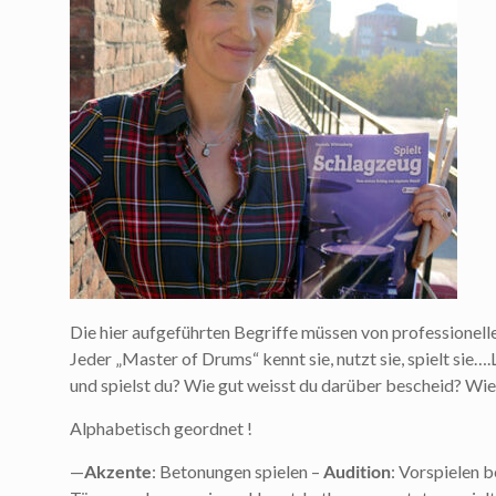
Die hier aufgeführten Begriffe müssen von professionel
Jeder „Master of Drums“ kennt sie, nutzt sie, spielt sie…
und spielst du? Wie gut weisst du darüber bescheid? Wie 
Alphabetisch geordnet !
—
Akzente
: Betonungen spielen –
Audition
: Vorspielen b