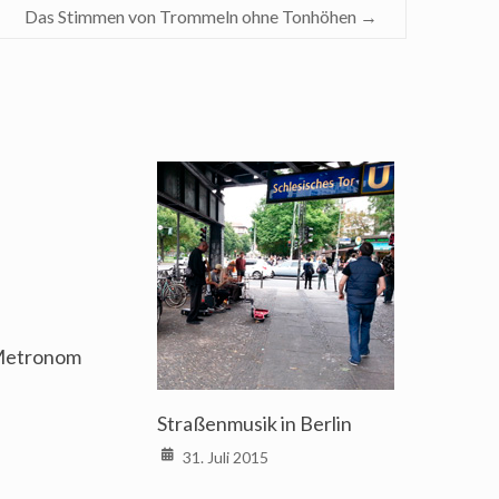
Das Stimmen von Trommeln ohne Tonhöhen
→
Metronom
Straßenmusik in Berlin
31. Juli 2015