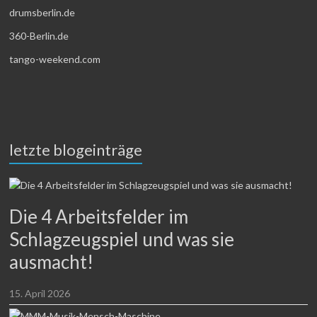
drumsberlin.de
360-Berlin.de
tango-weekend.com
letzte blogeinträge
Die 4 Arbeitsfelder im
Schlagzeugspiel und was sie
ausmacht!
15. April 2026