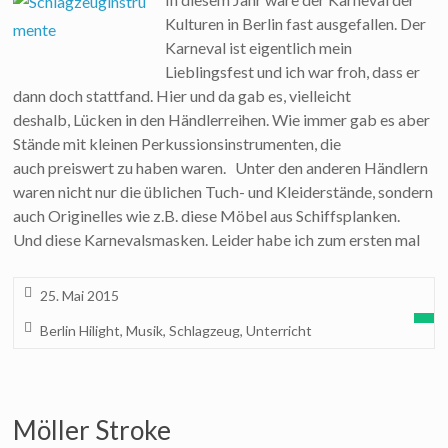
Kulturen in Berlin fast ausgefallen. Der
Karneval ist eigentlich mein
Lieblingsfest und ich war froh, dass er
dann doch stattfand. Hier und da gab es, vielleicht
deshalb, Lücken in den Händlerreihen. Wie immer gab es aber
Stände mit kleinen Perkussionsinstrumenten, die
auch preiswert zu haben waren. Unter den anderen Händlern
waren nicht nur die üblichen Tuch- und Kleiderstände, sondern
auch Originelles wie z.B. diese Möbel aus Schiffsplanken.
Und diese Karnevalsmasken. Leider habe ich zum ersten mal
25. Mai 2015
Berlin Hilight
,
Musik
,
Schlagzeug
,
Unterricht
Möller Stroke