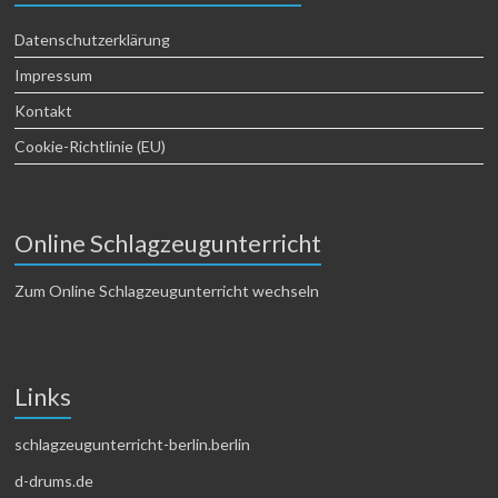
Datenschutzerklärung
Impressum
Kontakt
Cookie-Richtlinie (EU)
Online Schlagzeugunterricht
Zum Online Schlagzeugunterricht wechseln
Links
schlagzeugunterricht-berlin.berlin
d-drums.de