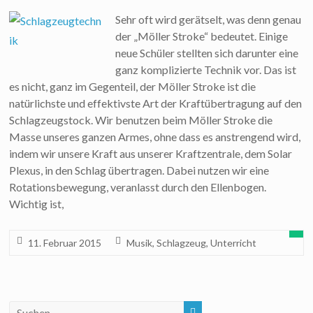
Sehr oft wird gerätselt, was denn genau
der „Möller Stroke“ bedeutet. Einige
neue Schüler stellten sich darunter eine
ganz komplizierte Technik vor. Das ist
es nicht, ganz im Gegenteil, der Möller Stroke ist die
natürlichste und effektivste Art der Kraftübertragung auf den
Schlagzeugstock. Wir benutzen beim Möller Stroke die
Masse unseres ganzen Armes, ohne dass es anstrengend wird,
indem wir unsere Kraft aus unserer Kraftzentrale, dem Solar
Plexus, in den Schlag übertragen. Dabei nutzen wir eine
Rotationsbewegung, veranlasst durch den Ellenbogen.
Wichtig ist,
11. Februar 2015
Musik
,
Schlagzeug
,
Unterricht