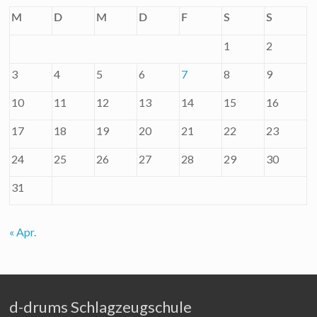
M
D
M
D
F
S
S
1
2
3
4
5
6
7
8
9
10
11
12
13
14
15
16
17
18
19
20
21
22
23
24
25
26
27
28
29
30
31
« Apr.
d-drums Schlagzeugschule