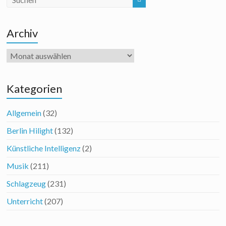
Archiv
Archiv
Kategorien
Allgemein
(32)
Berlin Hilight
(132)
Künstliche Intelligenz
(2)
Musik
(211)
Schlagzeug
(231)
Unterricht
(207)