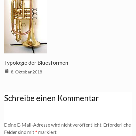
Typologie der Bluesformen
8. Oktober 2018
Schreibe einen Kommentar
Deine E-Mail-Adresse wird nicht veröffentlicht.
Erforderliche
Felder sind mit
*
markiert