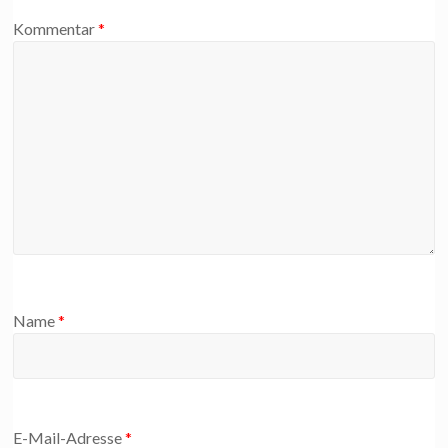
Kommentar
*
Name
*
E-Mail-Adresse
*