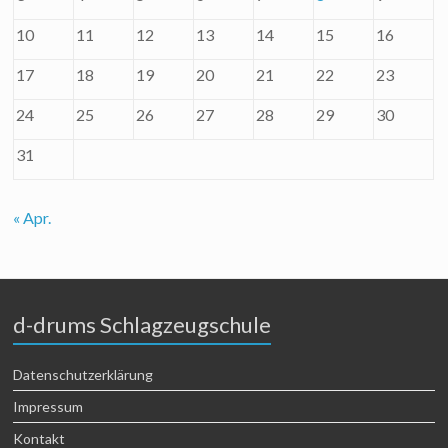
10
11
12
13
14
15
16
17
18
19
20
21
22
23
24
25
26
27
28
29
30
31
« Apr.
d-drums Schlagzeugschule
Datenschutzerklärung
Impressum
Kontakt