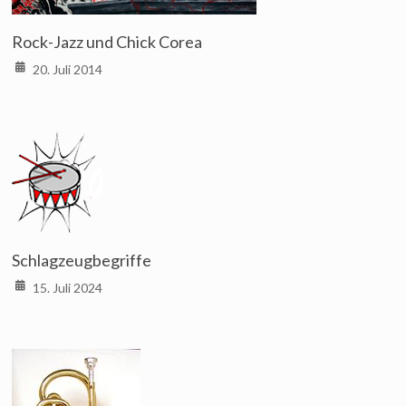
Rock-Jazz und Chick Corea
20. Juli 2014
Schlagzeugbegriffe
15. Juli 2024