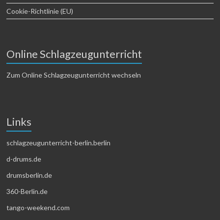
Cookie-Richtlinie (EU)
Online Schlagzeugunterricht
Zum Online Schlagzeugunterricht wechseln
Links
schlagzeugunterricht-berlin.berlin
d-drums.de
drumsberlin.de
360-Berlin.de
tango-weekend.com