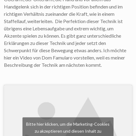
Handgelenk sich in der richtigen Position befinden und im
richtigen Verhältnis zueinander die Kraft, wie in einem
Staffellauf, weiterleiten. Die Perfektion dieser Technik ist
übrigens eine Lebensaufgabe und extrem wichtig, um
Akzente spielen zu können. Es gibt ganz unterschiedliche
Erklärungen zu dieser Technik und jeder setzt den
Schwerpunkt für diese Bewegung etwas anders. Ich möchte
hier ein Video von Dom Famularo vorstellen, weil es meiner
Beschreibung der Technik am nächsten kommt.
Bitte hier klicken, um die Marketing-Cookies
zu akzeptieren und diesen Inhalt zu