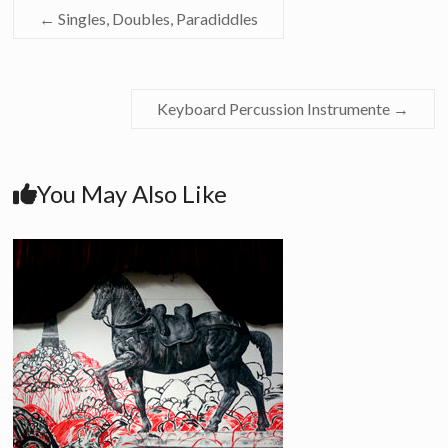
←
Singles, Doubles, Paradiddles
Keyboard Percussion Instrumente
→
You May Also Like