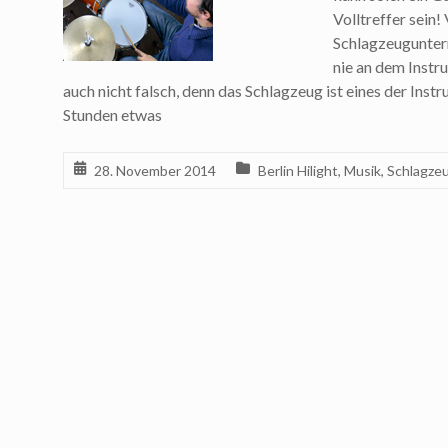
Volltreffer sein!
Schlagzeugunter
nie an dem Inst
auch nicht falsch, denn das Schlagzeug ist eines der Ins
Stunden etwas
28. November 2014
Berlin Hilight
,
Musik
,
Schlagze