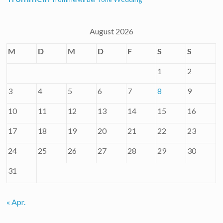
August 2026
M
D
M
D
F
S
S
1
2
3
4
5
6
7
8
9
10
11
12
13
14
15
16
17
18
19
20
21
22
23
24
25
26
27
28
29
30
31
« Apr.