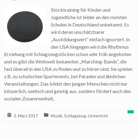
Stocktraining für Kinder und
Jugendliche ist leider an den meisten
Schulen in Deutschland unbekannt. Es
wird deren unschätzbarer
„Ausbildungwert“ einfach ignoriert. In
den USA hingegen wird die Rhythmus
Erziehung mit Schlagzeugstöcken schon sehr früh angeboten
und es gibt die Weltweit bekannten „Marching-Bands“, die
fast überall in den USA zu finden und zu hören sind. Sie spielen
z.B. zu schulischen Sportevents, bei Paraden und ähnlichen
Veranstaltungen. Das bildet den jungen Menschen nicht nur
körperlich, seelisch und geistig aus, sondern fördert auch den
sozialen Zusammenhalt,
3. März 2017
Musik
,
Schlagzeug
,
Unterricht