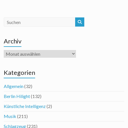
Archiv
Archiv
Kategorien
Allgemein
(32)
Berlin Hilight
(132)
Künstliche Intelligenz
(2)
Musik
(211)
Schlagzeug
(231)