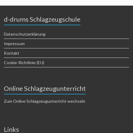
d-drums Schlagzeugschule
Datenschutzerklärung
Impressum
Kontakt
Cookie-Richtlinie (EU)
Online Schlagzeugunterricht
Zum Online Schlagzeugunterricht wechseln
Links