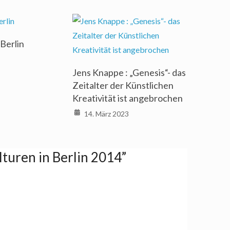
Berlin
Jens Knappe : „Genesis“- das
Zeitalter der Künstlichen
Kreativität ist angebrochen
14. März 2023
lturen in Berlin 2014
”