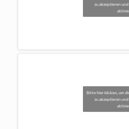
zu akzeptieren und 
aktivi
Bitte hier klicken, um 
zu akzeptieren und 
aktivi