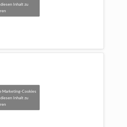
diesen Inhalt zu
eren
die Marketing-Cookies
diesen Inhalt zu
eren