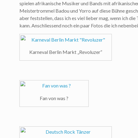
spielen afrikanische Musiker und Bands mit afrikanische
Meistertrommel Badou und Yorro auf diese Bühne gescha
aber feststellen, dass ich es viel lieber mag, wenn ich 
kann. Anschliessend noch ein paar Fotos die ich nebenbe
Karneval Berlin Markt „Revoluzer“
Fan von was ?