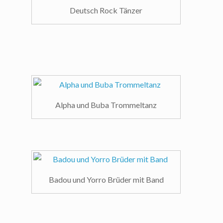
Deutsch Rock Tänzer
Alpha und Buba Trommeltanz
Badou und Yorro Brüder mit Band