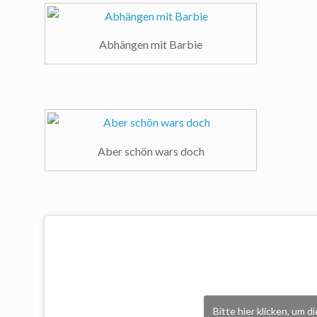
Abhängen mit Barbie
Aber schön wars doch
Bitte hier klicken, um 