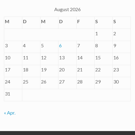
August 2026
M
D
M
D
F
S
S
1
2
3
4
5
6
7
8
9
10
11
12
13
14
15
16
17
18
19
20
21
22
23
24
25
26
27
28
29
30
31
« Apr.