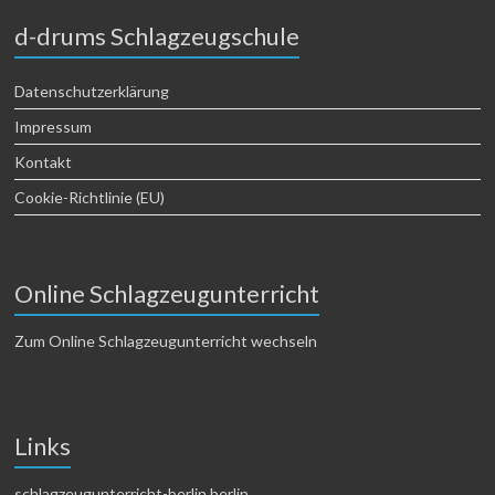
d-drums Schlagzeugschule
Datenschutzerklärung
Impressum
Kontakt
Cookie-Richtlinie (EU)
Online Schlagzeugunterricht
Zum Online Schlagzeugunterricht wechseln
Links
schlagzeugunterricht-berlin.berlin