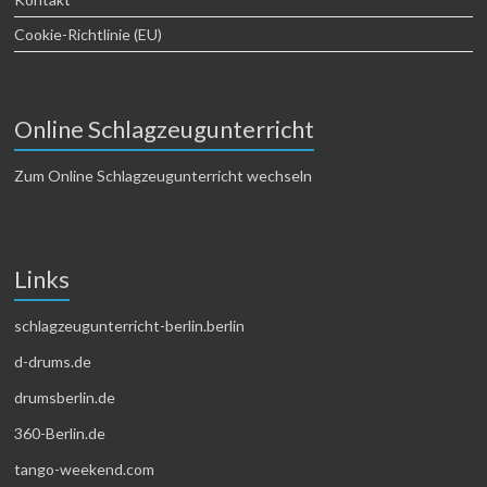
Cookie-Richtlinie (EU)
Online Schlagzeugunterricht
Zum Online Schlagzeugunterricht wechseln
Links
schlagzeugunterricht-berlin.berlin
d-drums.de
drumsberlin.de
360-Berlin.de
tango-weekend.com