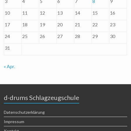
3
4
5
6
7
8
9
10
11
12
13
14
15
16
17
18
19
20
21
22
23
24
25
26
27
28
29
30
31
« Apr.
d-drums Schlagzeugschule
Datenschutzerklärung
Impressum
Kontakt