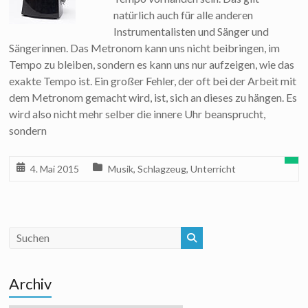
natürlich auch für alle anderen
Instrumentalisten und Sänger und
Sängerinnen. Das Metronom kann uns nicht beibringen, im
Tempo zu bleiben, sondern es kann uns nur aufzeigen, wie das
exakte Tempo ist. Ein großer Fehler, der oft bei der Arbeit mit
dem Metronom gemacht wird, ist, sich an dieses zu hängen. Es
wird also nicht mehr selber die innere Uhr beansprucht,
sondern
4. Mai 2015
Musik
,
Schlagzeug
,
Unterricht
Archiv