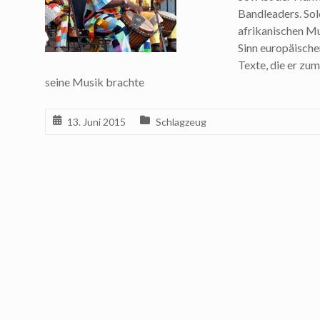
Bandleaders. Sol
afrikanischen Mu
Sinn europäische
Texte, die er zu
seine Musik brachte
13. Juni 2015
Schlagzeug