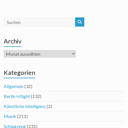
Archiv
Archiv
Kategorien
Allgemein
(32)
Berlin Hilight
(132)
Künstliche Intelligenz
(2)
Musik
(211)
Schlagzeug
(231)