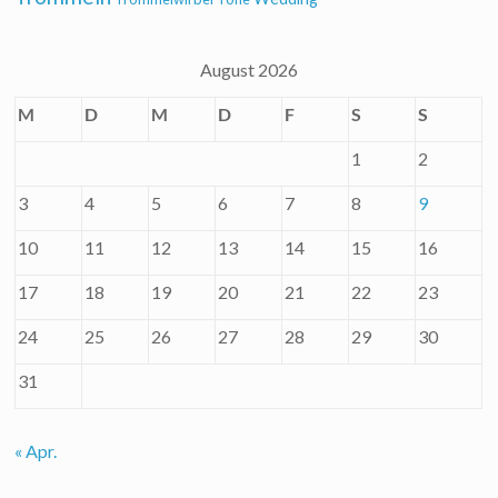
August 2026
M
D
M
D
F
S
S
1
2
3
4
5
6
7
8
9
10
11
12
13
14
15
16
17
18
19
20
21
22
23
24
25
26
27
28
29
30
31
« Apr.