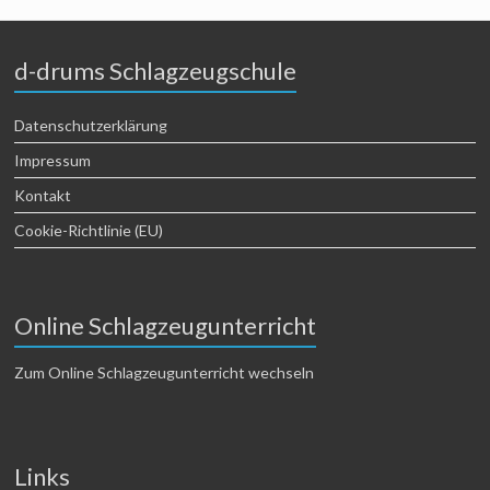
d-drums Schlagzeugschule
Datenschutzerklärung
Impressum
Kontakt
Cookie-Richtlinie (EU)
Online Schlagzeugunterricht
Zum Online Schlagzeugunterricht wechseln
Links