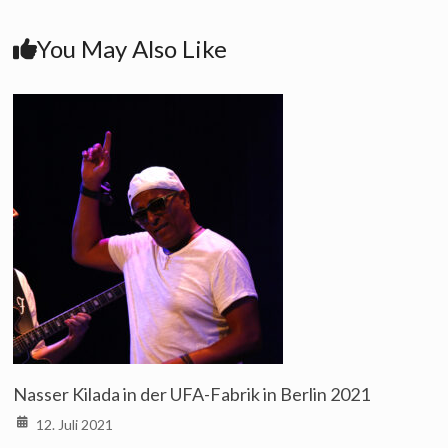
You May Also Like
Nasser Kilada in der UFA-Fabrik in Berlin 2021
12. Juli 2021