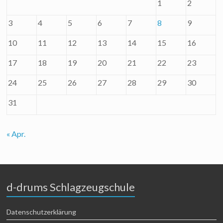
1
2
3
4
5
6
7
8
9
10
11
12
13
14
15
16
17
18
19
20
21
22
23
24
25
26
27
28
29
30
31
« Apr.
d-drums Schlagzeugschule
Datenschutzerklärung