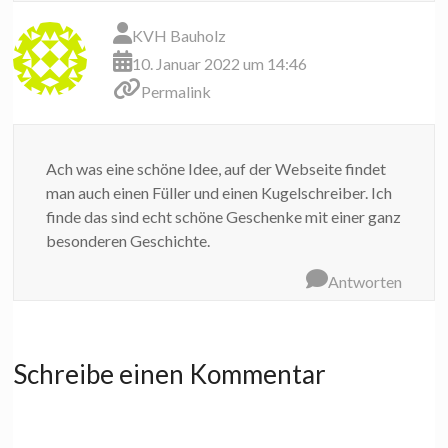
KVH Bauholz
10. Januar 2022 um 14:46
Permalink
Ach was eine schöne Idee, auf der Webseite findet
man auch einen Füller und einen Kugelschreiber. Ich
finde das sind echt schöne Geschenke mit einer ganz
besonderen Geschichte.
Antworten
Schreibe einen Kommentar