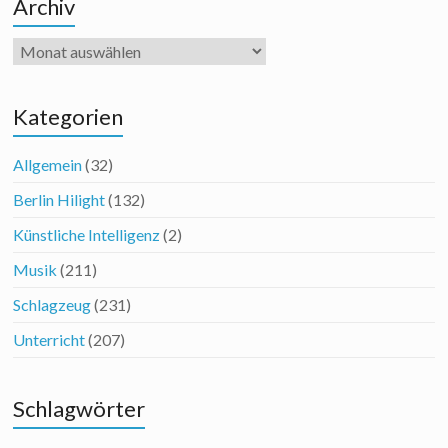
Archiv
Archiv
Kategorien
Allgemein
(32)
Berlin Hilight
(132)
Künstliche Intelligenz
(2)
Musik
(211)
Schlagzeug
(231)
Unterricht
(207)
Schlagwörter