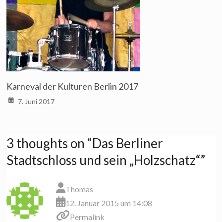
Karneval der Kulturen Berlin 2017
7. Juni 2017
3 thoughts on “
Das Berliner
Stadtschloss und sein „Holzschatz“
”
Thomas
12. Januar 2015 um 14:08
Permalink