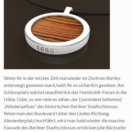
Wenn Ihr in der letzten Zeit mal wieder im Zentrum Berlins
unterwegs gewesen ward, habt Ihr es sicherlich gesehen: Am
Schlossplatz wächst unaufhörlich das Humboldt-Forum in die
Höhe. Oder, so wie viele es sehen, der (zumindest teilweise)
„Wiederaufbau“ des historischen Berliner Stadtschlosses.
Wenn man den Boulevard Unter den Linden Richtung
Alexanderplatz hochfährt, wird man bald wieder die massive
Fassade des Berliner Stadtschlosses erblicken (die Rückseite