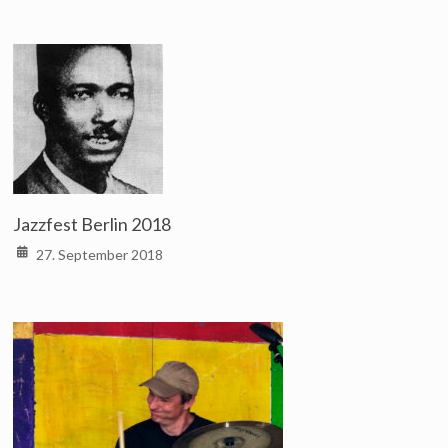
Jazzfest Berlin 2018
27. September 2018