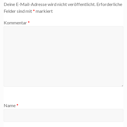
Deine E-Mail-Adresse wird nicht veröffentlicht.
Erforderliche
Felder sind mit
*
markiert
Kommentar
*
Name
*