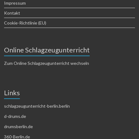
Impressum
Kontakt
Cookie-Richtlinie (EU)
Online Schlagzeugunterricht
Zum Online Schlagzeugunterricht wechseln
Links
schlagzeugunterricht-berlin.berlin
d-drums.de
drumsberlin.de
360-Berlin.de