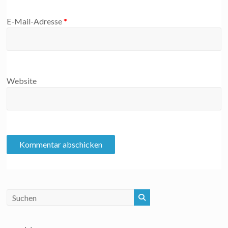
E-Mail-Adresse
*
Website