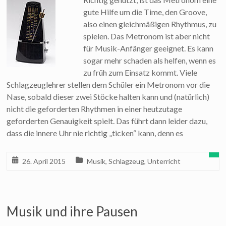
gute Hilfe um die Time, den Groove,
also einen gleichmäßigen Rhythmus, zu
spielen. Das Metronom ist aber nicht
für Musik-Anfänger geeignet. Es kann
sogar mehr schaden als helfen, wenn es
zu früh zum Einsatz kommt. Viele
Schlagzeuglehrer stellen dem Schüler ein Metronom vor die
Nase, sobald dieser zwei Stöcke halten kann und (natürlich)
nicht die geforderten Rhythmen in einer heutzutage
geforderten Genauigkeit spielt. Das führt dann leider dazu,
dass die innere Uhr nie richtig „ticken“ kann, denn es
26. April 2015
Musik
,
Schlagzeug
,
Unterricht
Musik und ihre Pausen