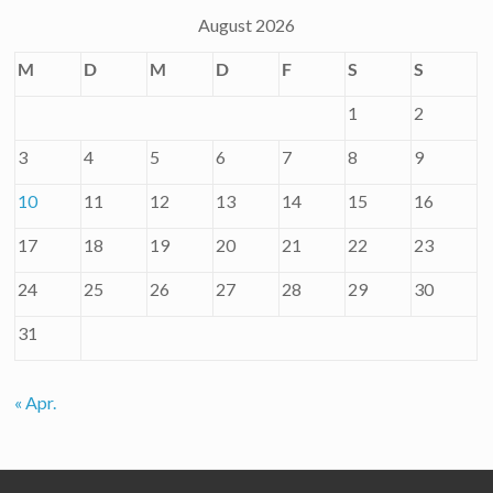
August 2026
M
D
M
D
F
S
S
1
2
3
4
5
6
7
8
9
10
11
12
13
14
15
16
17
18
19
20
21
22
23
24
25
26
27
28
29
30
31
« Apr.