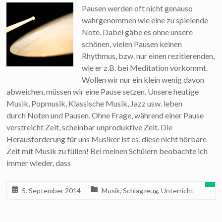
Pausen werden oft nicht genauso
wahrgenommen wie eine zu spielende
Note. Dabei gäbe es ohne unsere
schönen, vielen Pausen keinen
Rhythmus, bzw. nur einen rezitierenden,
wie er z.B. bei Meditation vorkommt.
Wollen wir nur ein klein wenig davon
abweichen, müssen wir eine Pause setzen. Unsere heutige
Musik, Popmusik, Klassische Musik, Jazz usw. leben
durch Noten und Pausen. Ohne Frage, während einer Pause
verstreicht Zeit, scheinbar unproduktive Zeit. Die
Herausforderung für uns Musiker ist es, diese nicht hörbare
Zeit mit Musik zu füllen! Bei meinen Schülern beobachte ich
immer wieder, dass
5. September 2014
Musik
,
Schlagzeug
,
Unterricht