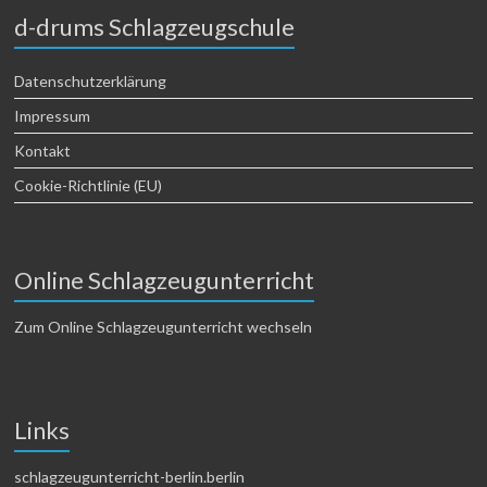
d-drums Schlagzeugschule
Datenschutzerklärung
Impressum
Kontakt
Cookie-Richtlinie (EU)
Online Schlagzeugunterricht
Zum Online Schlagzeugunterricht wechseln
Links
schlagzeugunterricht-berlin.berlin