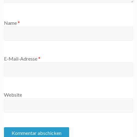
Name
*
E-Mail-Adresse
*
Website