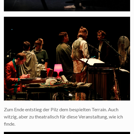
Zum Ende entstieg der Pilz dem bespielten Terrain. Auch
witzig, aber zu theatralisch für diese Veranstaltung, wie ich
finde.