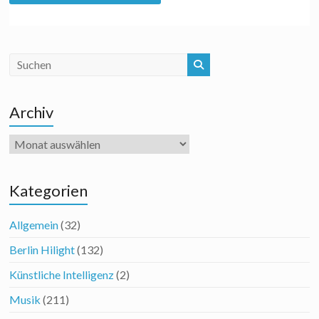
Archiv
Archiv
Kategorien
Allgemein
(32)
Berlin Hilight
(132)
Künstliche Intelligenz
(2)
Musik
(211)