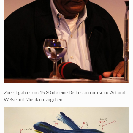
Zuerst gab es um 15.30 uhr eine Diskussion um seine Art und
Weise mit Musik umzugehen.