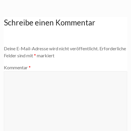
Schreibe einen Kommentar
Deine E-Mail-Adresse wird nicht veröffentlicht.
Erforderliche
Felder sind mit
*
markiert
Kommentar
*