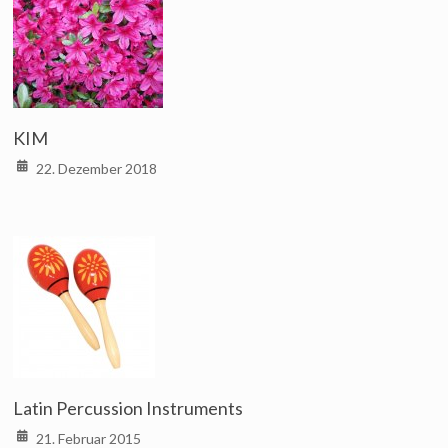
KIM
22. Dezember 2018
Latin Percussion Instruments
21. Februar 2015