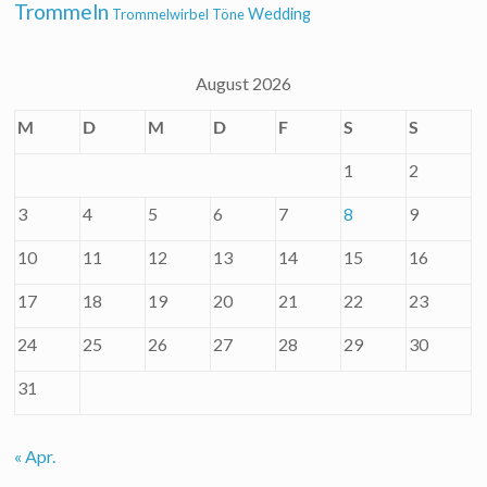
Trommeln
Wedding
Trommelwirbel
Töne
August 2026
M
D
M
D
F
S
S
1
2
3
4
5
6
7
8
9
10
11
12
13
14
15
16
17
18
19
20
21
22
23
24
25
26
27
28
29
30
31
« Apr.