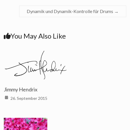
Dynamik und Dynamik-Kontrolle für Drums
→
You May Also Like
Jimmy Hendrix
26. September 2015