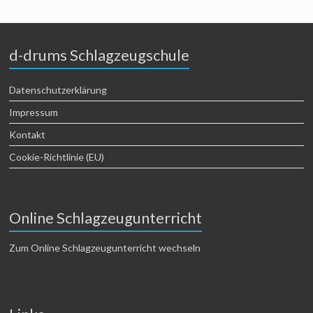
d-drums Schlagzeugschule
Datenschutzerklärung
Impressum
Kontakt
Cookie-Richtlinie (EU)
Online Schlagzeugunterricht
Zum Online Schlagzeugunterricht wechseln