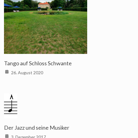
Tango auf Schloss Schwante
26. August 2020
Der Jazz und seine Musiker
3. Dezember 2017