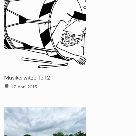
Musikerwitze Teil 2
17. April 2015