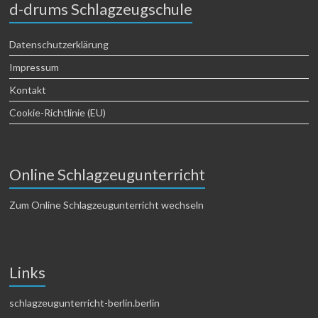
d-drums Schlagzeugschule
Datenschutzerklärung
Impressum
Kontakt
Cookie-Richtlinie (EU)
Online Schlagzeugunterricht
Zum Online Schlagzeugunterricht wechseln
Links
schlagzeugunterricht-berlin.berlin