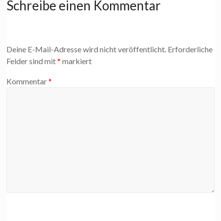
Schreibe einen Kommentar
Deine E-Mail-Adresse wird nicht veröffentlicht.
Erforderliche
Felder sind mit
*
markiert
Kommentar
*