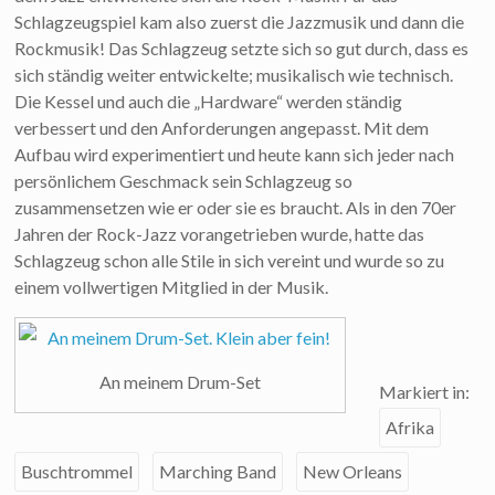
Schlagzeugspiel kam also zuerst die Jazzmusik und dann die
Rockmusik! Das Schlagzeug setzte sich so gut durch, dass es
sich ständig weiter entwickelte; musikalisch wie technisch.
Die Kessel und auch die „Hardware“ werden ständig
verbessert und den Anforderungen angepasst. Mit dem
Aufbau wird experimentiert und heute kann sich jeder nach
persönlichem Geschmack sein Schlagzeug so
zusammensetzen wie er oder sie es braucht. Als in den 70er
Jahren der Rock-Jazz vorangetrieben wurde, hatte das
Schlagzeug schon alle Stile in sich vereint und wurde so zu
einem vollwertigen Mitglied in der Musik.
An meinem Drum-Set
Markiert in:
Afrika
Buschtrommel
Marching Band
New Orleans