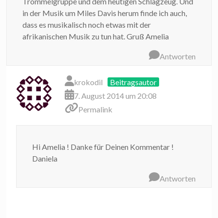
Trommelgruppe und dem heutigen Schlagzeug. Und
in der Musik um Miles Davis herum finde ich auch,
dass es musikalisch noch etwas mit der
afrikanischen Musik zu tun hat. Gruß Amelia
Antworten
krokodil
Beitragsautor
7. August 2014 um 20:08
Permalink
Hi Amelia ! Danke für Deinen Kommentar !
Daniela
Antworten