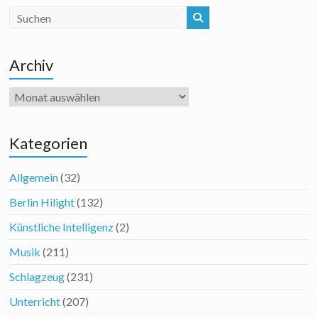
Archiv
Archiv
Kategorien
Allgemein
(32)
Berlin Hilight
(132)
Künstliche Intelligenz
(2)
Musik
(211)
Schlagzeug
(231)
Unterricht
(207)