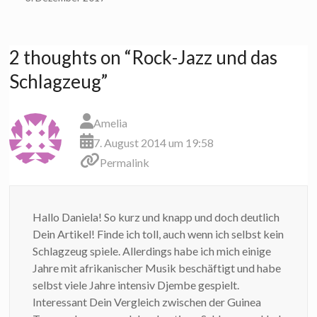
2 thoughts on “
Rock-Jazz und das
Schlagzeug
”
Amelia
7. August 2014 um 19:58
Permalink
Hallo Daniela! So kurz und knapp und doch deutlich
Dein Artikel! Finde ich toll, auch wenn ich selbst kein
Schlagzeug spiele. Allerdings habe ich mich einige
Jahre mit afrikanischer Musik beschäftigt und habe
selbst viele Jahre intensiv Djembe gespielt.
Interessant Dein Vergleich zwischen der Guinea