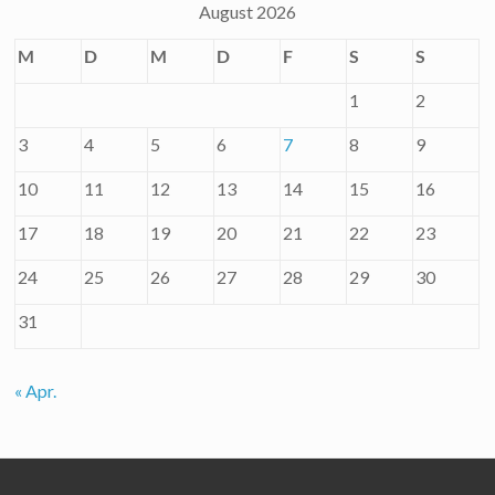
August 2026
M
D
M
D
F
S
S
1
2
3
4
5
6
7
8
9
10
11
12
13
14
15
16
17
18
19
20
21
22
23
24
25
26
27
28
29
30
31
« Apr.