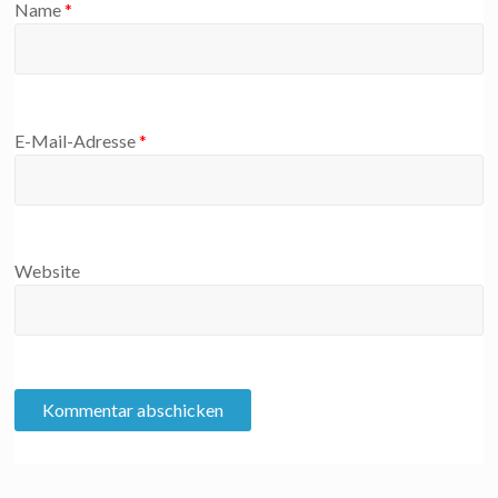
Name
*
E-Mail-Adresse
*
Website