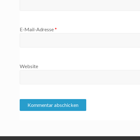
E-Mail-Adresse
*
Website