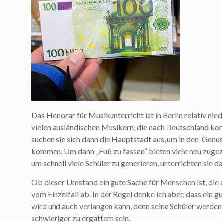
Das Honorar für Musikunterricht ist in Berlin relativ nied
vielen ausländischen Musikern, die nach Deutschland kom
suchen sie sich dann die Hauptstadt aus, um in den Genus
kommen. Um dann „Fuß zu fassen“ bieten viele neu zugez
um schnell viele Schüler zu generieren, unterrichten sie d
Ob dieser Umstand ein gute Sache für Menschen ist, die 
vom Einzelfall ab. In der Regel denke ich aber, dass ein
wird und auch verlangen kann, denn seine Schüler werden
schwieriger zu ergattern sein.