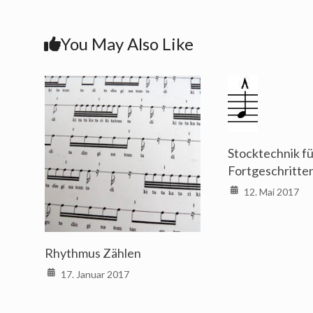
You May Also Like
Stocktechnik f
Fortgeschritten
12. Mai 2017
Rhythmus Zählen
17. Januar 2017