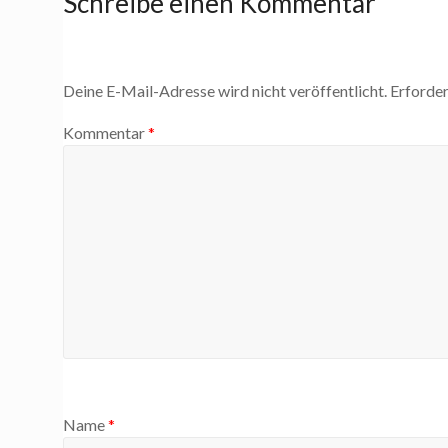
Schreibe einen Kommentar
Deine E-Mail-Adresse wird nicht veröffentlicht.
Erforder
Kommentar
*
Name
*