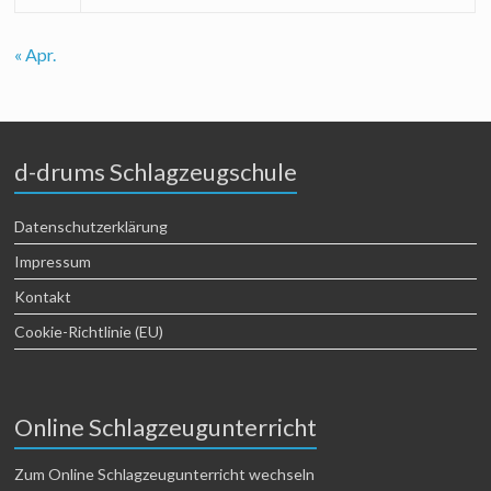
« Apr.
d-drums Schlagzeugschule
Datenschutzerklärung
Impressum
Kontakt
Cookie-Richtlinie (EU)
Online Schlagzeugunterricht
Zum Online Schlagzeugunterricht wechseln