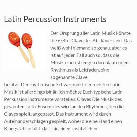
Latin Percussion Instruments
Der Ursprung aller Latin Musik könnte
die 6/8tel Clave der Afrikaner sein. Das
weiß wohl niemand so genau, aber es
ist auf jeden Fall auch so, dass die
Musik einen strengen durchlaufenden
Rhythmus als Leitfaden, eine
sogenannte Clave,
besitzt. Der rhythmische Schwerpunkt der meisten Latin-
Musik ist allerdings binär. Ich möchte Euch typische Latin
Perkussion Instrumente vorstellen. Claves Die Musik des
gesamten Latin-Ensembles wird an den Rhythmus, den die
Claves spielt, angepasst. Das Instrument wird durch
Aufeinanderschlagen gespielt, wobei die eine Hand einen
Klangstab so hält, dass sie einen zusätzlichen