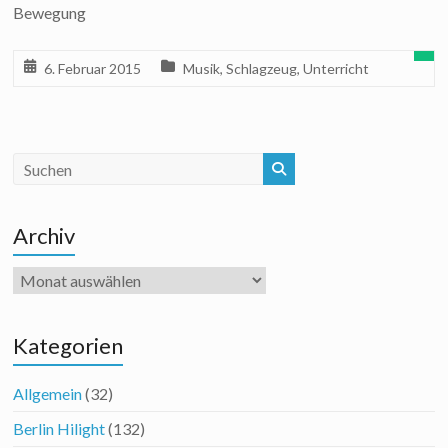
Bewegung
6. Februar 2015
Musik
,
Schlagzeug
,
Unterricht
Archiv
Archiv
Kategorien
Allgemein
(32)
Berlin Hilight
(132)