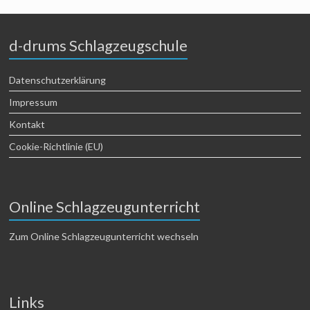
d-drums Schlagzeugschule
Datenschutzerklärung
Impressum
Kontakt
Cookie-Richtlinie (EU)
Online Schlagzeugunterricht
Zum Online Schlagzeugunterricht wechseln
Links