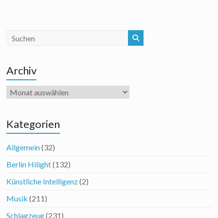
Archiv
Archiv
Kategorien
Allgemein
(32)
Berlin Hilight
(132)
Künstliche Intelligenz
(2)
Musik
(211)
Schlagzeug
(231)