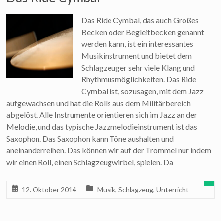
Das Ride Cymbal, das auch Großes
Becken oder Begleitbecken genannt
werden kann, ist ein interessantes
Musikinstrument und bietet dem
Schlagzeuger sehr viele Klang und
Rhythmusmöglichkeiten. Das Ride
Cymbal ist, sozusagen, mit dem Jazz
aufgewachsen und hat die Rolls aus dem Militärbereich
abgelöst. Alle Instrumente orientieren sich im Jazz an der
Melodie, und das typische Jazzmelodieinstrument ist das
Saxophon. Das Saxophon kann Töne aushalten und
aneinanderreihen. Das können wir auf der Trommel nur indem
wir einen Roll, einen Schlagzeugwirbel, spielen. Da
12. Oktober 2014
Musik
,
Schlagzeug
,
Unterricht