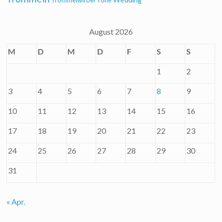
Trommelwirbel
Töne
August 2026
M
D
M
D
F
S
S
1
2
3
4
5
6
7
8
9
10
11
12
13
14
15
16
17
18
19
20
21
22
23
24
25
26
27
28
29
30
31
« Apr.