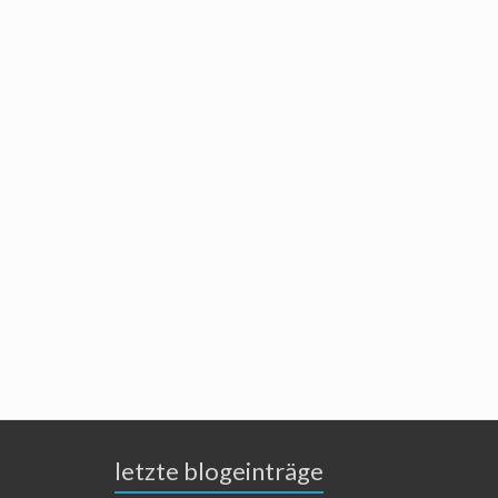
letzte blogeinträge