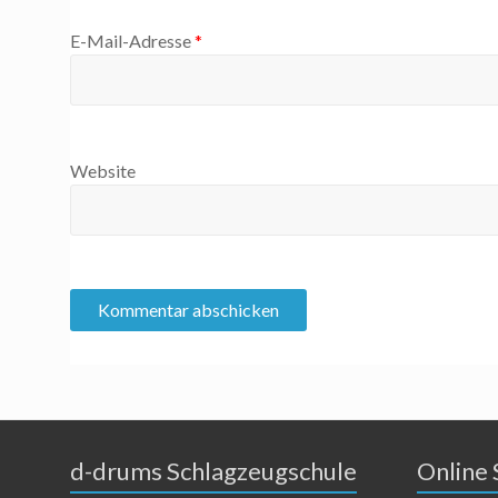
E-Mail-Adresse
*
Website
d-drums Schlagzeugschule
Online 