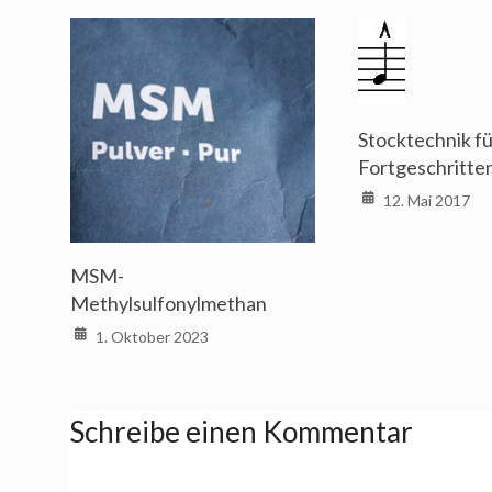
Stocktechnik f
Fortgeschritten
12. Mai 2017
MSM-
Methylsulfonylmethan
1. Oktober 2023
Schreibe einen Kommentar