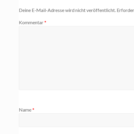
Deine E-Mail-Adresse wird nicht veröffentlicht.
Erforder
Kommentar
*
Name
*