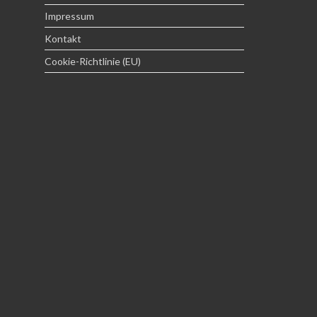
Impressum
Kontakt
Cookie-Richtlinie (EU)