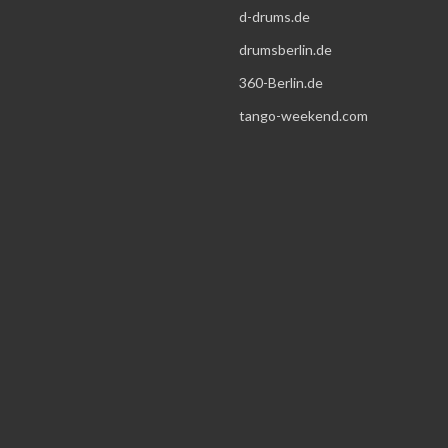
d-drums.de
drumsberlin.de
360-Berlin.de
tango-weekend.com