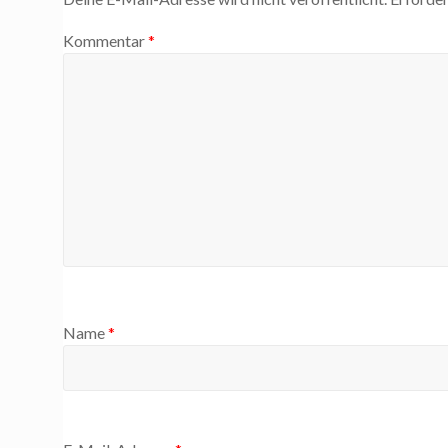
Kommentar
*
Name
*