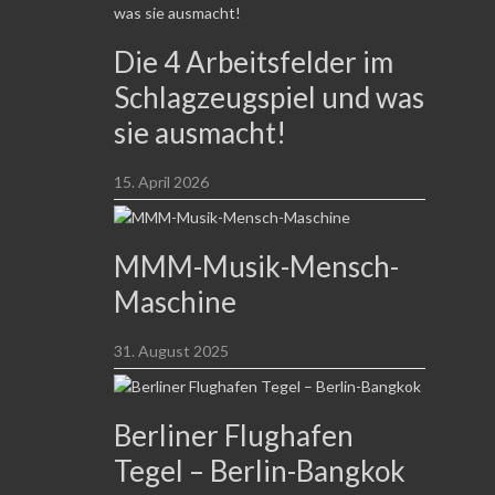
Die 4 Arbeitsfelder im
Schlagzeugspiel und was
sie ausmacht!
15. April 2026
MMM-Musik-Mensch-
Maschine
31. August 2025
Berliner Flughafen
Tegel – Berlin-Bangkok