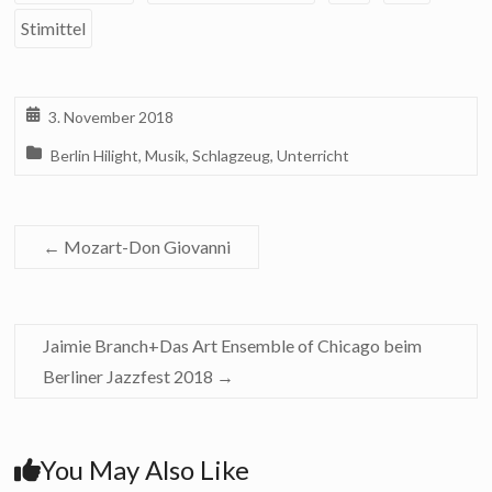
Stimittel
3. November 2018
Berlin Hilight
,
Musik
,
Schlagzeug
,
Unterricht
←
Mozart-Don Giovanni
Jaimie Branch+Das Art Ensemble of Chicago beim
Berliner Jazzfest 2018
→
You May Also Like