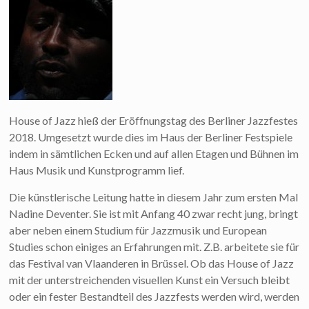
House of Jazz hieß der Eröffnungstag des Berliner Jazzfestes
2018. Umgesetzt wurde dies im Haus der Berliner Festspiele
indem in sämtlichen Ecken und auf allen Etagen und Bühnen im
Haus Musik und Kunstprogramm lief.
Die künstlerische Leitung hatte in diesem Jahr zum ersten Mal
Nadine Deventer. Sie ist mit Anfang 40 zwar recht jung, bringt
aber neben einem Studium für Jazzmusik und European
Studies schon einiges an Erfahrungen mit. Z.B. arbeitete sie für
das Festival van Vlaanderen in Brüssel. Ob das House of Jazz
mit der unterstreichenden visuellen Kunst ein Versuch bleibt
oder ein fester Bestandteil des Jazzfests werden wird, werden