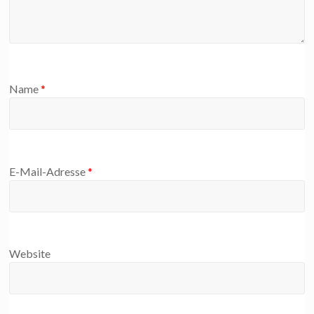
Name
*
E-Mail-Adresse
*
Website