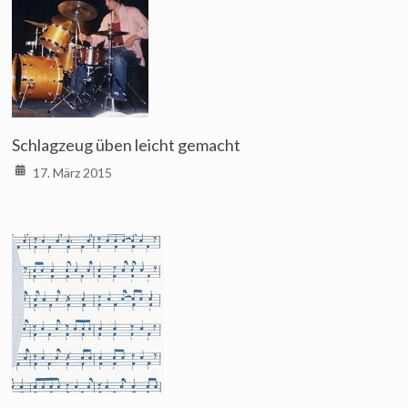
Schlagzeug üben leicht gemacht
17. März 2015