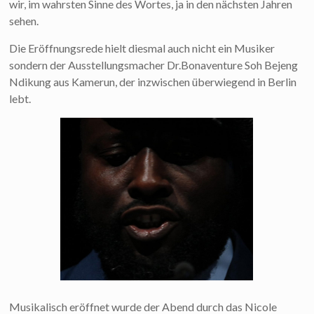
wir, im wahrsten Sinne des Wortes, ja in den nächsten Jahren
sehen.
Die Eröffnungsrede hielt diesmal auch nicht ein Musiker
sondern der Ausstellungsmacher Dr.Bonaventure Soh Bejeng
Ndikung aus Kamerun, der inzwischen überwiegend in Berlin
lebt.
Musikalisch eröffnet wurde der Abend durch das Nicole