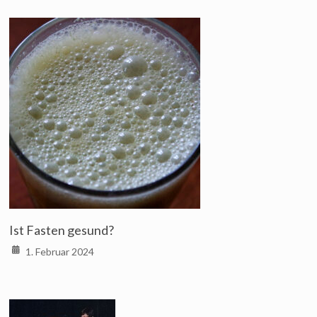
Ist Fasten gesund?
1. Februar 2024