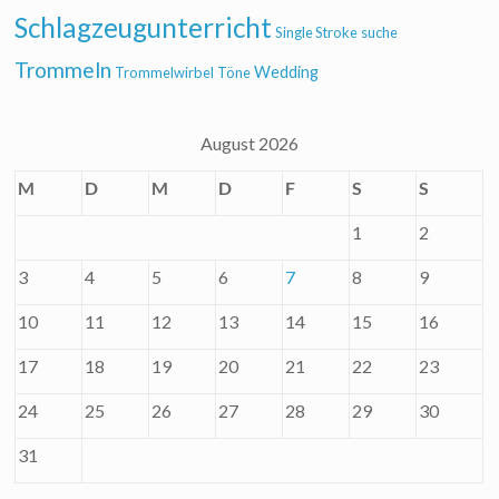
Schlagzeugunterricht
Single Stroke
suche
Trommeln
Wedding
Trommelwirbel
Töne
August 2026
M
D
M
D
F
S
S
1
2
3
4
5
6
7
8
9
10
11
12
13
14
15
16
17
18
19
20
21
22
23
24
25
26
27
28
29
30
31