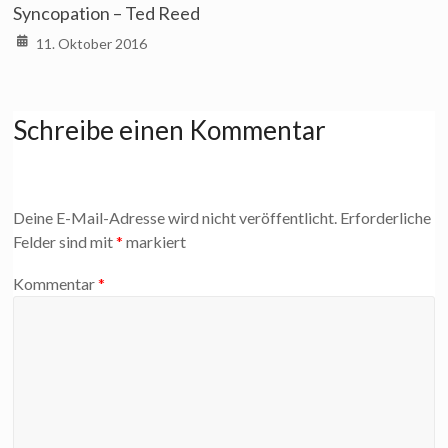
Syncopation – Ted Reed
11. Oktober 2016
Schreibe einen Kommentar
Deine E-Mail-Adresse wird nicht veröffentlicht.
Erforderliche
Felder sind mit
*
markiert
Kommentar
*