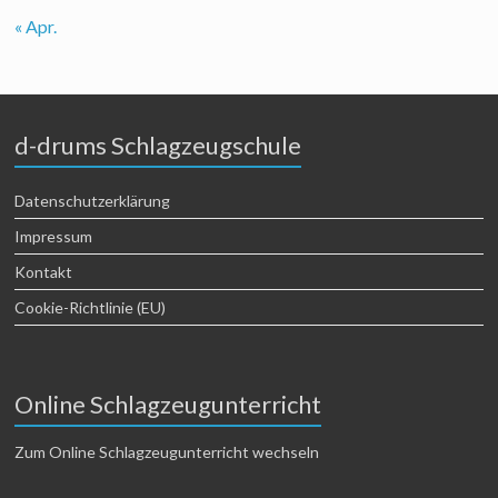
« Apr.
d-drums Schlagzeugschule
Datenschutzerklärung
Impressum
Kontakt
Cookie-Richtlinie (EU)
Online Schlagzeugunterricht
Zum Online Schlagzeugunterricht wechseln