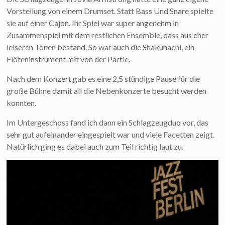
Vorstellung von einem Drumset. Statt Bass Und Snare spielte
sie auf einer Cajon. Ihr Spiel war super angenehm in
Zusammenspiel mit dem restlichen Ensemble, dass aus eher
leiseren Tönen bestand. So war auch die Shakuhachi, ein
Flöteninstrument mit von der Partie.
Nach dem Konzert gab es eine 2,5 stündige Pause für die
große Bühne damit all die Nebenkonzerte besucht werden
konnten.
Im Untergeschoss fand ich dann ein Schlagzeugduo vor, das
sehr gut aufeinander eingespielt war und viele Facetten zeigt.
Natürlich ging es dabei auch zum Teil richtig laut zu.