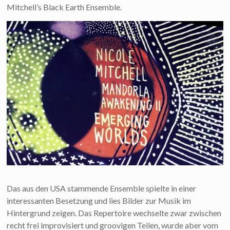
Mitchell’s Black Earth Ensemble.
Das aus den USA stammende Ensemble spielte in einer
interessanten Besetzung und lies Bilder zur Musik im
Hintergrund zeigen. Das Repertoire wechselte zwar zwischen
recht frei improvisiert und groovigen Teilen, wurde aber vom