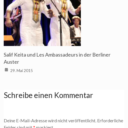
Salif Keita und Les Ambassadeurs in der Berliner
Auster
29. Mai 2015
Schreibe einen Kommentar
Deine E-Mail-Adresse wird nicht veröffentlicht.
Erforderliche
Felder sind mit
*
markiert