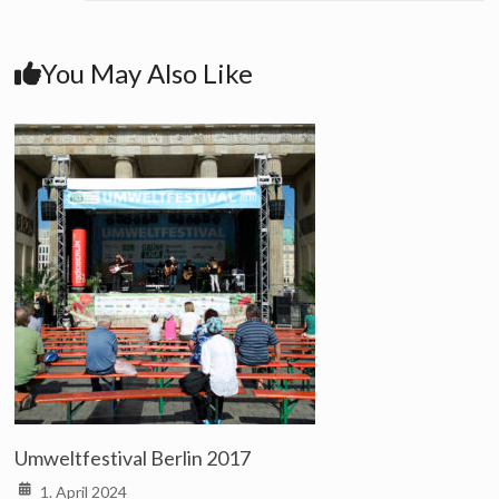
You May Also Like
Umweltfestival Berlin 2017
1. April 2024