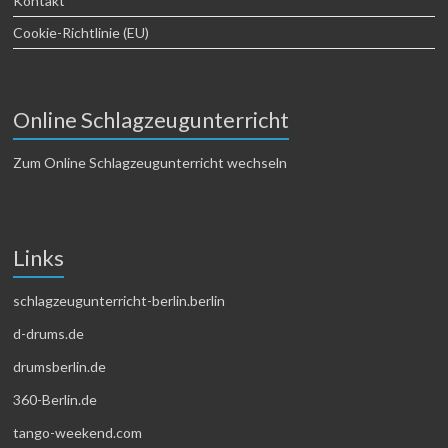
Kontakt
Cookie-Richtlinie (EU)
Online Schlagzeugunterricht
Zum Online Schlagzeugunterricht wechseln
Links
schlagzeugunterricht-berlin.berlin
d-drums.de
drumsberlin.de
360-Berlin.de
tango-weekend.com