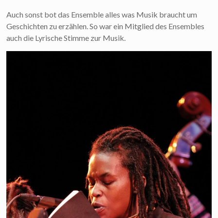
Auch sonst bot das Ensemble alles was Musik braucht um
Geschichten zu erzählen. So war ein Mitglied des Ensembles
auch die Lyrische Stimme zur Musik.