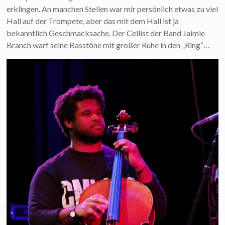
erklingen. An manchen Stellen war mir persönlich etwas zu viel
Hall auf der Trompete, aber das mit dem Hall ist ja
bekanntlich Geschmacksache. Der Cellist der Band Jaimie
Branch warf seine Basstöne mit großer Ruhe in den „Ring“…