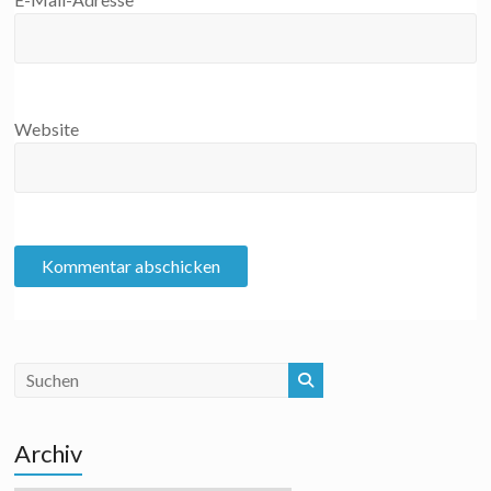
Website
Archiv