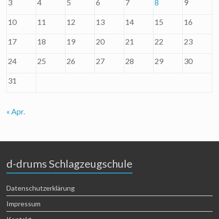
3
4
5
6
7
8
9
10
11
12
13
14
15
16
17
18
19
20
21
22
23
24
25
26
27
28
29
30
31
« Apr.
d-drums Schlagzeugschule
Datenschutzerklärung
Impressum