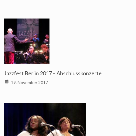
Jazzfest Berlin 2017 – Abschlusskonzerte
19. November 2017