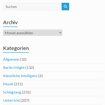
Archiv
Archiv
Kategorien
Allgemein
(32)
Berlin Hilight
(132)
Künstliche Intelligenz
(2)
Musik
(211)
Schlagzeug
(231)
Unterricht
(207)