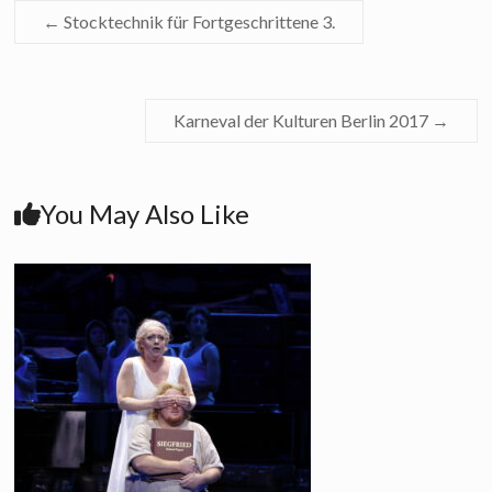
←
Stocktechnik für Fortgeschrittene 3.
Karneval der Kulturen Berlin 2017
→
You May Also Like