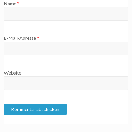
Name
*
E-Mail-Adresse
*
Website