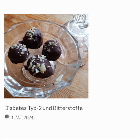
Diabetes Typ-2 und Bitterstoffe
1. Mai 2024