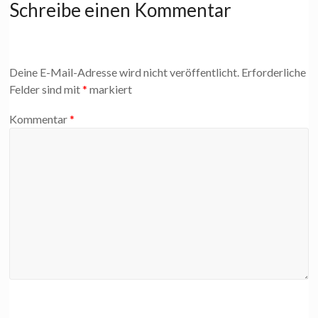
Schreibe einen Kommentar
Deine E-Mail-Adresse wird nicht veröffentlicht.
Erforderliche
Felder sind mit
*
markiert
Kommentar
*