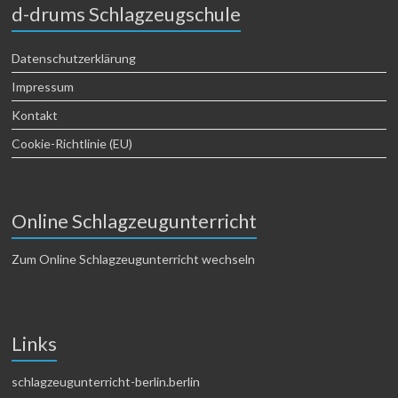
d-drums Schlagzeugschule
Datenschutzerklärung
Impressum
Kontakt
Cookie-Richtlinie (EU)
Online Schlagzeugunterricht
Zum Online Schlagzeugunterricht wechseln
Links
schlagzeugunterricht-berlin.berlin