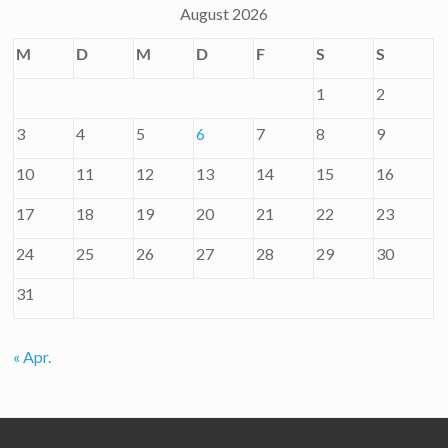
August 2026
M
D
M
D
F
S
S
1
2
3
4
5
6
7
8
9
10
11
12
13
14
15
16
17
18
19
20
21
22
23
24
25
26
27
28
29
30
31
« Apr.