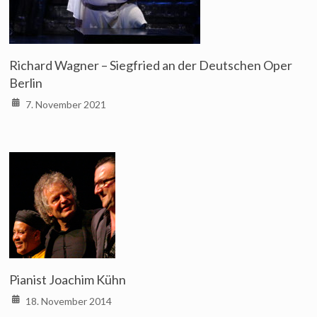
Richard Wagner – Siegfried an der Deutschen Oper
Berlin
7. November 2021
Pianist Joachim Kühn
18. November 2014