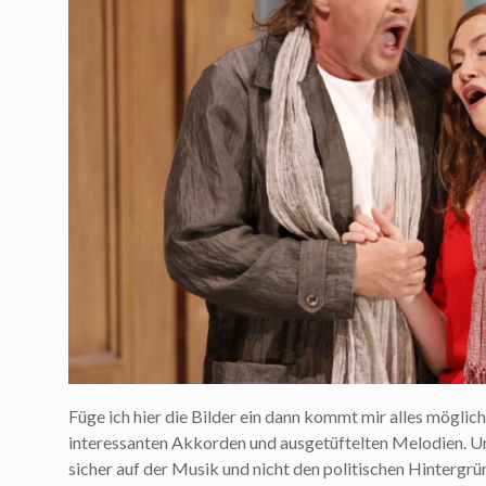
Füge ich hier die Bilder ein dann kommt mir alles möglic
interessanten Akkorden und ausgetüftelten Melodien. U
sicher auf der Musik und nicht den politischen Hintergr