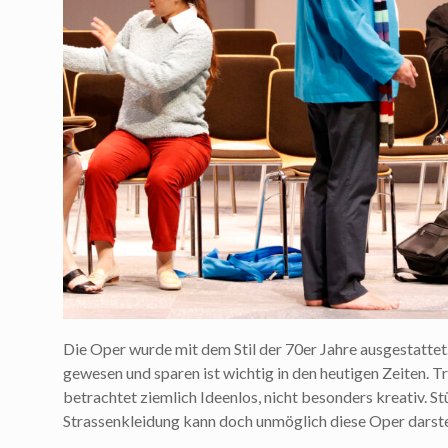
Die Oper wurde mit dem Stil der 70er Jahre ausgestattet. 
gewesen und sparen ist wichtig in den heutigen Zeiten. 
betrachtet ziemlich Ideenlos, nicht besonders kreativ. St
Strassenkleidung kann doch unmöglich diese Oper darstell