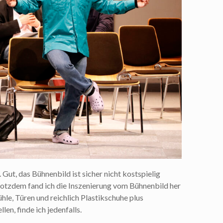
Gut, das Bühnenbild ist sicher nicht kostspielig
Trotzdem fand ich die Inszenierung vom Bühnenbild her
ühle, Türen und reichlich Plastikschuhe plus
en, finde ich jedenfalls.