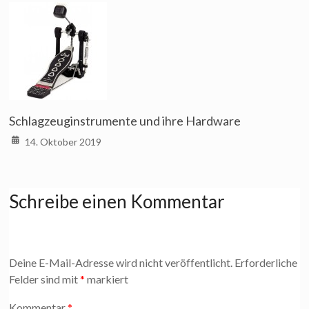
Schlagzeuginstrumente und ihre Hardware
14. Oktober 2019
Schreibe einen Kommentar
Deine E-Mail-Adresse wird nicht veröffentlicht.
Erforderliche
Felder sind mit
*
markiert
Kommentar
*