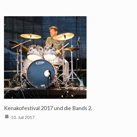
Kenakofestival 2017 und die Bands 2.
10. Juli 2017