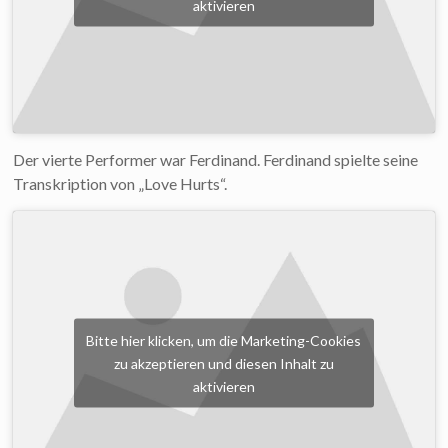
aktivieren
Der vierte Performer war Ferdinand. Ferdinand spielte seine
Transkription von „Love Hurts“.
Bitte hier klicken, um die Marketing-Cookies
zu akzeptieren und diesen Inhalt zu
aktivieren