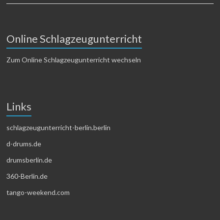
Online Schlagzeugunterricht
Zum Online Schlagzeugunterricht wechseln
Links
schlagzeugunterricht-berlin.berlin
d-drums.de
drumsberlin.de
360-Berlin.de
tango-weekend.com