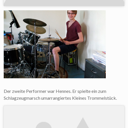
Der zweite Performer war Hennes. Er spielte ein zum
Schlagzeugmarsch umarrangiertes Kleines Trommelstück.