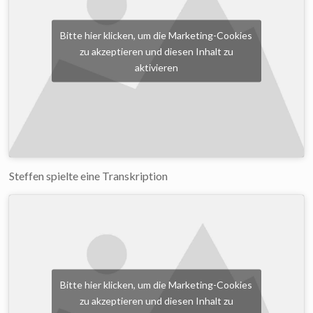
Bitte hier klicken, um die Marketing-Cookies
zu akzeptieren und diesen Inhalt zu
aktivieren
Steffen spielte eine Transkription
Bitte hier klicken, um die Marketing-Cookies
zu akzeptieren und diesen Inhalt zu