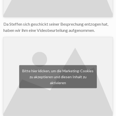
Da Steffen sich geschickt seiner Besprechung entzogen hat,
haben wir ihm eine Videobeurteilung aufgenommen.
Bitte hier klicken, um die Marketing-Cookies
zu akzeptieren und diesen Inhalt zu
aktivieren