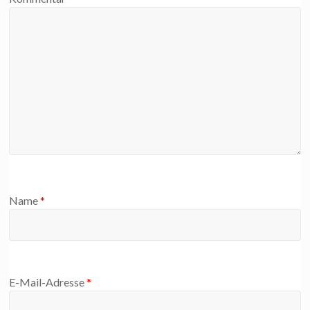
Name
*
E-Mail-Adresse
*