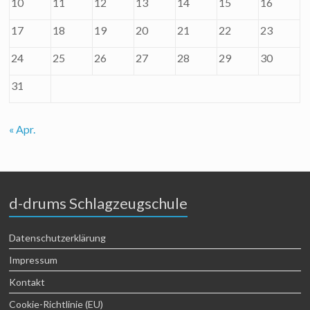
10
11
12
13
14
15
16
17
18
19
20
21
22
23
24
25
26
27
28
29
30
31
« Apr.
d-drums Schlagzeugschule
Datenschutzerklärung
Impressum
Kontakt
Cookie-Richtlinie (EU)