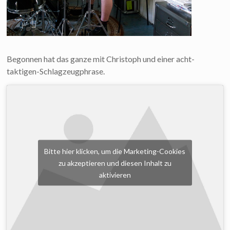
Begonnen hat das ganze mit Christoph und einer acht-
taktigen-Schlagzeugphrase.
Bitte hier klicken, um die Marketing-Cookies
zu akzeptieren und diesen Inhalt zu
aktivieren