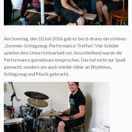
Am Sonntag, den 10.Juli 2016 gab es bei d-drums ein schönes
„Sommer-Schlagzeug-Performance-Treffen“. Vier Schüler
spielten ihre Unterrichtsarbeit vor. Anschließend wurde die
Performance gemeinsam besprochen. Das hat nicht nur Spaß
gemacht, sondern uns auch wieder näher an Rhythmus,
Schlagzeug und Musik gebracht.