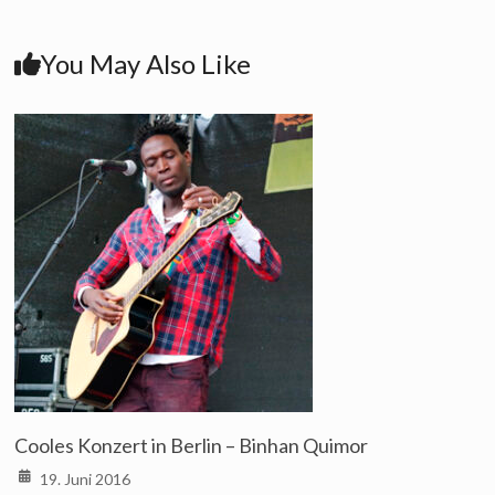
You May Also Like
Cooles Konzert in Berlin – Binhan Quimor
19. Juni 2016