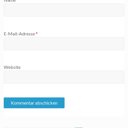
E-Mail-Adresse
*
Website