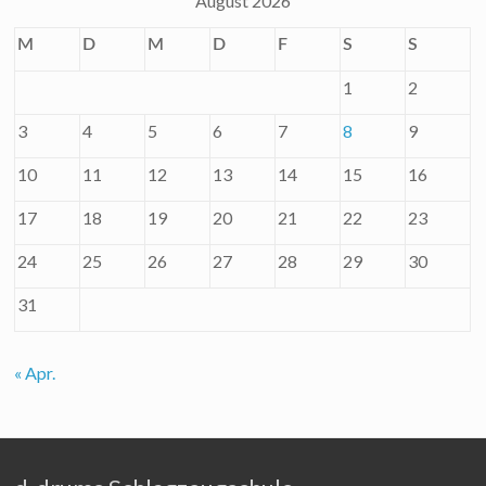
August 2026
M
D
M
D
F
S
S
1
2
3
4
5
6
7
8
9
10
11
12
13
14
15
16
17
18
19
20
21
22
23
24
25
26
27
28
29
30
31
« Apr.