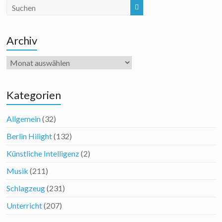
Archiv
Archiv
Kategorien
Allgemein
(32)
Berlin Hilight
(132)
Künstliche Intelligenz
(2)
Musik
(211)
Schlagzeug
(231)
Unterricht
(207)