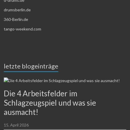
d-drums.de
drumsberlin.de
360-Berlin.de
tango-weekend.com
letzte blogeinträge
Die 4 Arbeitsfelder im
Schlagzeugspiel und was sie
ausmacht!
15. April 2026