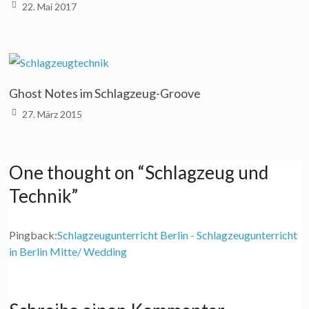
22. Mai 2017
Ghost Notes im Schlagzeug-Groove
27. März 2015
One thought on “
Schlagzeug und
Technik
”
Pingback:
Schlagzeugunterricht Berlin - Schlagzeugunterricht
in Berlin Mitte/ Wedding