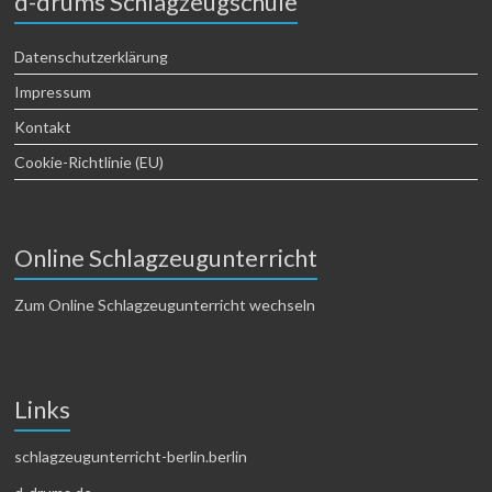
d-drums Schlagzeugschule
Datenschutzerklärung
Impressum
Kontakt
Cookie-Richtlinie (EU)
Online Schlagzeugunterricht
Zum Online Schlagzeugunterricht wechseln
Links
schlagzeugunterricht-berlin.berlin