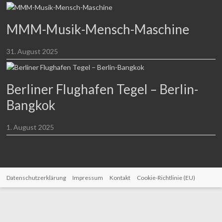
MMM-Musik-Mensch-Maschine
31. August 2025
Berliner Flughafen Tegel – Berlin-
Bangkok
1. August 2025
Datenschutzerklärung
Impressum
Kontakt
Cookie-Richtlinie (EU)