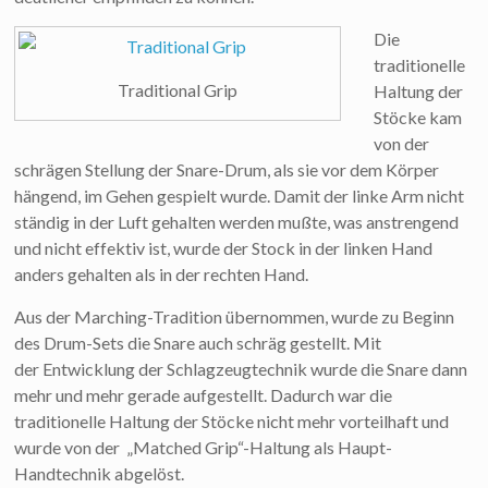
Die
traditionelle
Traditional Grip
Haltung der
Stöcke kam
von der
schrägen Stellung der Snare-Drum, als sie vor dem Körper
hängend, im Gehen gespielt wurde. Damit der linke Arm nicht
ständig in der Luft gehalten werden mußte, was anstrengend
und nicht effektiv ist, wurde der Stock in der linken Hand
anders gehalten als in der rechten Hand.
Aus der Marching-Tradition übernommen, wurde zu Beginn
des Drum-Sets die Snare auch schräg gestellt. Mit
der Entwicklung der Schlagzeugtechnik wurde die Snare dann
mehr und mehr gerade aufgestellt. Dadurch war die
traditionelle Haltung der Stöcke nicht mehr vorteilhaft und
wurde von der „Matched Grip“-Haltung als Haupt-
Handtechnik abgelöst.