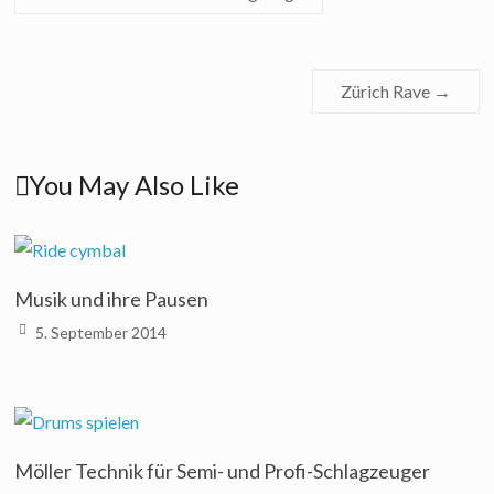
Zürich Rave
→
You May Also Like
Musik und ihre Pausen
5. September 2014
Möller Technik für Semi- und Profi-Schlagzeuger