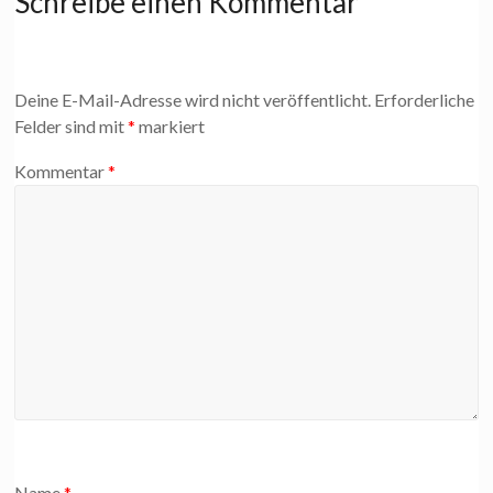
Schreibe einen Kommentar
Deine E-Mail-Adresse wird nicht veröffentlicht.
Erforderliche
Felder sind mit
*
markiert
Kommentar
*
Name
*