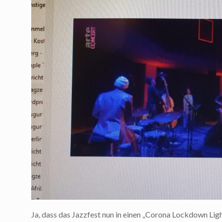
Ja, dass das Jazzfest nun in einen „Corona Lockdown Light