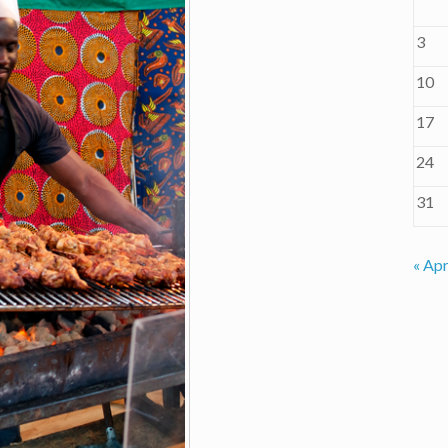
3
10
17
24
31
« Apr