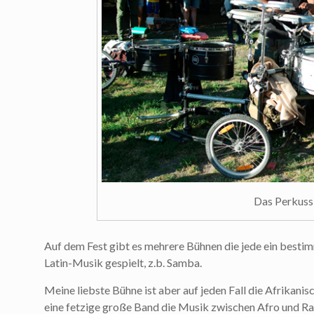
Das Perkuss
Auf dem Fest gibt es mehrere Bühnen die jede ein besti
Latin-Musik gespielt, z.b. Samba.
Meine liebste Bühne ist aber auf jeden Fall die Afrikanis
eine fetzige große Band die Musik zwischen Afro und R