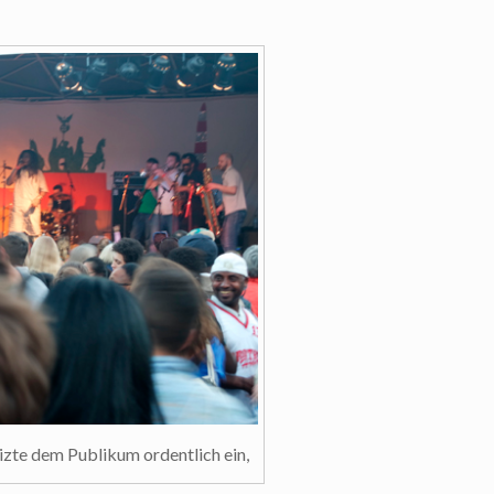
eizte dem Publikum ordentlich ein,