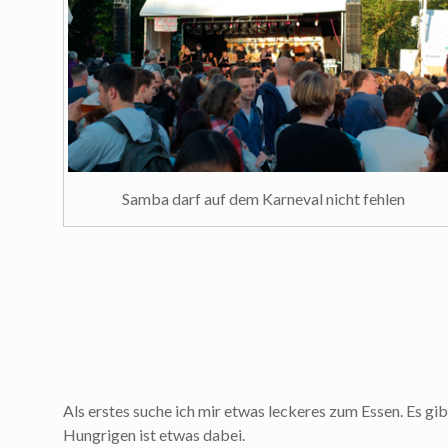
Samba darf auf dem Karneval nicht fehlen
Als erstes suche ich mir etwas leckeres zum Essen. Es gib
Hungrigen ist etwas dabei.