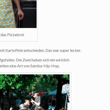
das Pizzabrot
mit Kartoffeln entschieden. Das war super lecker.
fgefallen. Die Zwei haben sich ein wirklich
ielten eine Art von Samba-Hip-Hop.